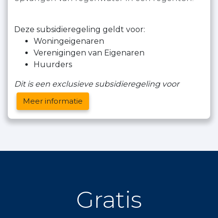
Deze subsidieregeling geldt voor:
Woningeigenaren
Verenigingen van Eigenaren
Huurders
Dit is een exclusieve subsidieregeling voor
Meer informatie
Gratis