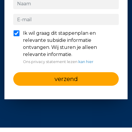
Ik wil graag dit stappenplan en
relevante subsidie informatie
ontvangen. Wij sturen je alleen
relevante informatie.
Ons privacy statement lezen
kan hier
verzend