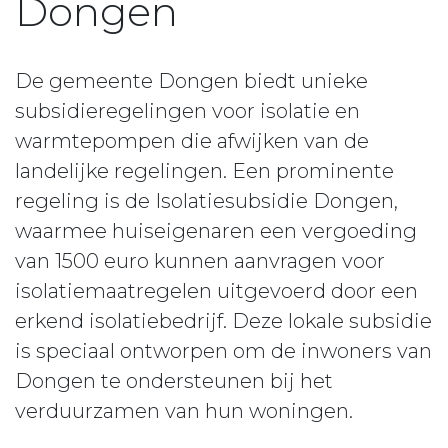
Dongen
De gemeente Dongen biedt unieke
subsidieregelingen voor isolatie en
warmtepompen die afwijken van de
landelijke regelingen. Een prominente
regeling is de Isolatiesubsidie Dongen,
waarmee huiseigenaren een vergoeding
van 1500 euro kunnen aanvragen voor
isolatiemaatregelen uitgevoerd door een
erkend isolatiebedrijf. Deze lokale subsidie
is speciaal ontworpen om de inwoners van
Dongen te ondersteunen bij het
verduurzamen van hun woningen.