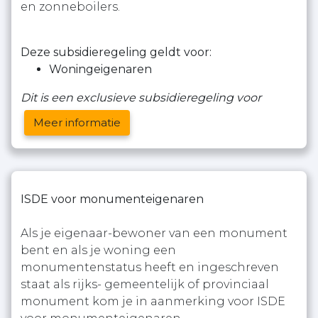
en zonneboilers.
Deze subsidieregeling geldt voor:
Woningeigenaren
Dit is een exclusieve subsidieregeling voor
Meer informatie
ISDE voor monumenteigenaren
Als je eigenaar-bewoner van een monument
bent en als je woning een
monumentenstatus heeft en ingeschreven
staat als rijks- gemeentelijk of provinciaal
monument kom je in aanmerking voor ISDE