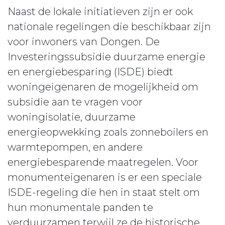
Naast de lokale initiatieven zijn er ook
nationale regelingen die beschikbaar zijn
voor inwoners van Dongen. De
Investeringssubsidie duurzame energie
en energiebesparing (ISDE) biedt
woningeigenaren de mogelijkheid om
subsidie aan te vragen voor
woningisolatie, duurzame
energieopwekking zoals zonneboilers en
warmtepompen, en andere
energiebesparende maatregelen. Voor
monumenteigenaren is er een speciale
ISDE-regeling die hen in staat stelt om
hun monumentale panden te
verduurzamen terwijl ze de historische