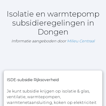
Isolatie en warmtepomp
subsidieregelingen in
Dongen
Informatie aangeboden door
Milieu Centraal
ISDE-subsidie Rijksoverheid
Je kunt subsidie krijgen op isolatie & glas,
ventilatie, warmtepompen,
warmtenetaansluiting, koken op elektriciteit