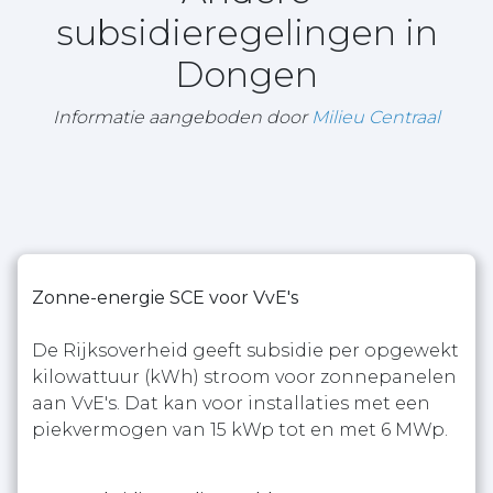
subsidieregelingen in
Dongen
Informatie aangeboden door
Milieu Centraal
Zonne-energie SCE voor VvE's
De Rijksoverheid geeft subsidie per opgewekt
kilowattuur (kWh) stroom voor zonnepanelen
aan VvE's. Dat kan voor installaties met een
piekvermogen van 15 kWp tot en met 6 MWp.