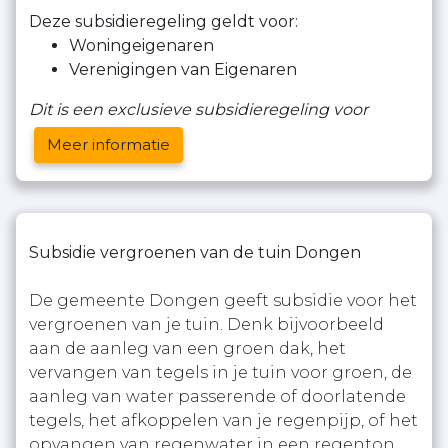
Deze subsidieregeling geldt voor:
Woningeigenaren
Verenigingen van Eigenaren
Dit is een exclusieve subsidieregeling voor
Meer informatie
Subsidie vergroenen van de tuin Dongen
De gemeente Dongen geeft subsidie voor het
vergroenen van je tuin. Denk bijvoorbeeld
aan de aanleg van een groen dak, het
vervangen van tegels in je tuin voor groen, de
aanleg van water passerende of doorlatende
tegels, het afkoppelen van je regenpijp, of het
opvangen van regenwater in een regenton.