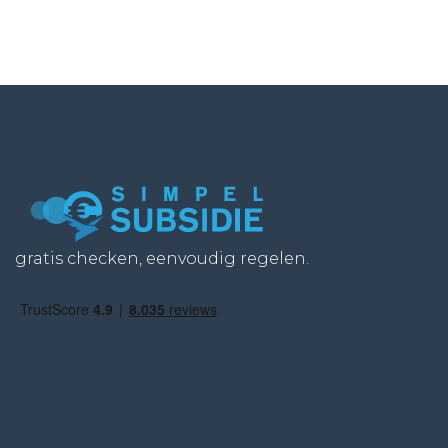
gratis checken, eenvoudig regelen.