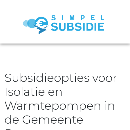
Subsidieopties voor
Isolatie en
Warmtepompen in
de Gemeente