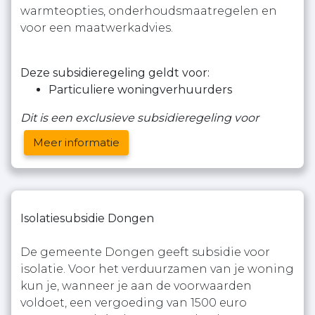
warmteopties, onderhoudsmaatregelen en
voor een maatwerkadvies.
Deze subsidieregeling geldt voor:
Particuliere woningverhuurders
Dit is een exclusieve subsidieregeling voor
Meer informatie
Isolatiesubsidie Dongen
De gemeente Dongen geeft subsidie voor
isolatie. Voor het verduurzamen van je woning
kun je, wanneer je aan de voorwaarden
voldoet, een vergoeding van 1500 euro