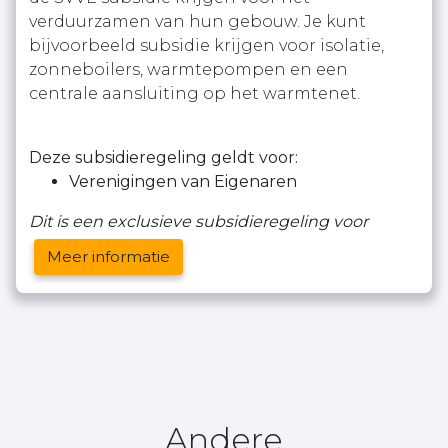
verduurzamen van hun gebouw. Je kunt
bijvoorbeeld subsidie krijgen voor isolatie,
zonneboilers, warmtepompen en een
centrale aansluiting op het warmtenet.
Deze subsidieregeling geldt voor:
Verenigingen van Eigenaren
Dit is een exclusieve subsidieregeling voor
Meer informatie
Andere