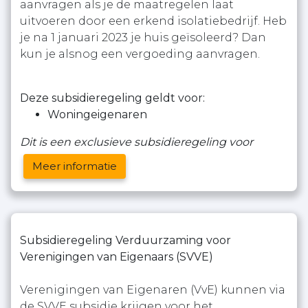
aanvragen als je de maatregelen laat
uitvoeren door een erkend isolatiebedrijf. Heb
je na 1 januari 2023 je huis geïsoleerd? Dan
kun je alsnog een vergoeding aanvragen.
Deze subsidieregeling geldt voor:
Woningeigenaren
Dit is een exclusieve subsidieregeling voor
Meer informatie
Subsidieregeling Verduurzaming voor
Verenigingen van Eigenaars (SVVE)
Verenigingen van Eigenaren (VvE) kunnen via
de SVVE subsidie krijgen voor het