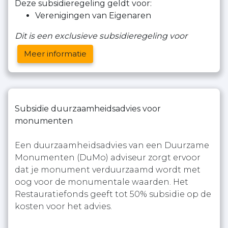
Deze subsidieregeling geldt voor:
Verenigingen van Eigenaren
Dit is een exclusieve subsidieregeling voor
Meer informatie
Subsidie duurzaamheidsadvies voor
monumenten
Een duurzaamheidsadvies van een Duurzame
Monumenten (DuMo) adviseur zorgt ervoor
dat je monument verduurzaamd wordt met
oog voor de monumentale waarden. Het
Restauratiefonds geeft tot 50% subsidie op de
kosten voor het advies.