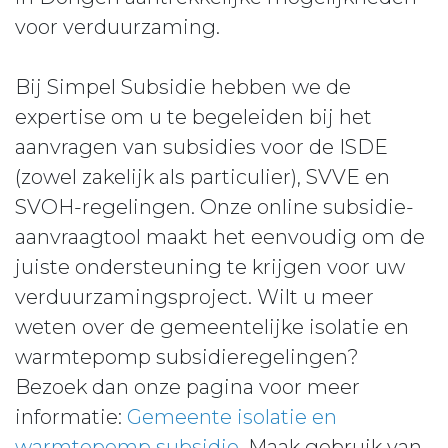
voor verduurzaming.
Bij Simpel Subsidie hebben we de
expertise om u te begeleiden bij het
aanvragen van subsidies voor de ISDE
(zowel zakelijk als particulier), SVVE en
SVOH-regelingen. Onze online subsidie-
aanvraagtool maakt het eenvoudig om de
juiste ondersteuning te krijgen voor uw
verduurzamingsproject. Wilt u meer
weten over de gemeentelijke isolatie en
warmtepomp subsidieregelingen?
Bezoek dan onze pagina voor meer
informatie:
Gemeente isolatie en
warmtepomp subsidie
. Maak gebruik van