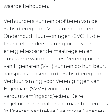
waarde behouden.
Verhuurders kunnen profiteren van de
Subsidieregeling Verduurzaming en
Onderhoud Huurwoningen (SVOH), die
financiële ondersteuning biedt voor
energiebesparende maatregelen en
duurzame warmteopties. Verenigingen
van Eigenaren (VvE) kunnen op hun beurt
aanspraak maken op de Subsidieregeling
Verduurzaming voor Verenigingen van
Eigenaars (SVVE) voor hun
verduurzamingsprojecten. Deze
regelingen zijn nationaal, maar bieden ook
in Dongen aantrekkelijke mogelijkheden