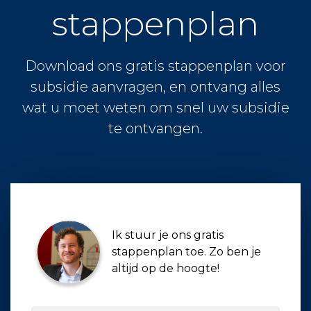
stappenplan
Download ons gratis stappenplan voor
subsidie aanvragen, en ontvang alles
wat u moet weten om snel uw subsidie
te ontvangen.
Ik stuur je ons gratis
stappenplan toe. Zo ben je
altijd op de hoogte!