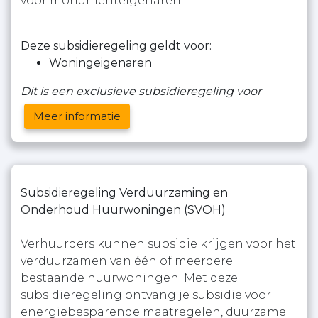
voor monumenteigenaren.
Deze subsidieregeling geldt voor:
Woningeigenaren
Dit is een exclusieve subsidieregeling voor
Meer informatie
Subsidieregeling Verduurzaming en
Onderhoud Huurwoningen (SVOH)
Verhuurders kunnen subsidie krijgen voor het
verduurzamen van één of meerdere
bestaande huurwoningen. Met deze
subsidieregeling ontvang je subsidie voor
energiebesparende maatregelen, duurzame