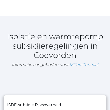
Isolatie en warmtepomp
subsidieregelingen in
Coevorden
Informatie aangeboden door
Milieu Centraal
ISDE-subsidie Rijksoverheid