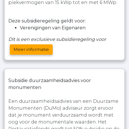
piekvermogen van 15 kWp tot en met 6 MWp.
Deze subsidieregeling geldt voor:
Verenigingen van Eigenaren
Dit is een exclusieve subsidieregeling voor
Meer informatie
Subsidie duurzaamheidsadvies voor
monumenten
Een duurzaamheidsadvies van een Duurzame
Monumenten (DuMo) adviseur zorgt ervoor
dat je monument verduurzaamd wordt met
oog voor de monumentale waarden. Het
Restauratiefonds geeft tot 50% subsidie op de