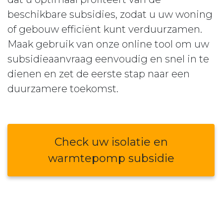
beschikbare subsidies, zodat u uw woning
of gebouw efficiënt kunt verduurzamen.
Maak gebruik van onze online tool om uw
subsidieaanvraag eenvoudig en snel in te
dienen en zet de eerste stap naar een
duurzamere toekomst.
Check uw isolatie en
warmtepomp subsidie