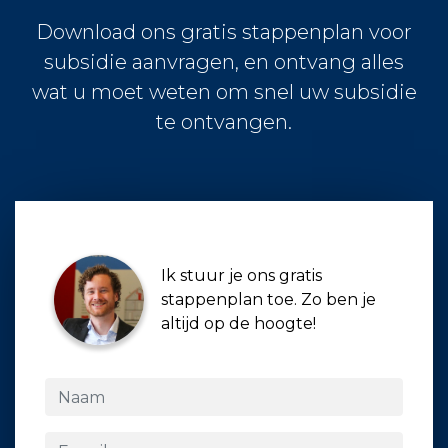
Download ons gratis stappenplan voor
subsidie aanvragen, en ontvang alles
wat u moet weten om snel uw subsidie
te ontvangen.
Ik stuur je ons gratis
stappenplan toe. Zo ben je
altijd op de hoogte!