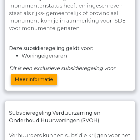
monumentenstatus heeft en ingeschreven
staat als rijks- gemeentelijk of provinciaal
monument kom je in aanmerking voor ISDE
voor monumenteigenaren.
Deze subsidieregeling geldt voor:
Woningeigenaren
Dit is een exclusieve subsidieregeling voor
Meer informatie
Subsidieregeling Verduurzaming en
Onderhoud Huurwoningen (SVOH)
Verhuurders kunnen subsidie krijgen voor het