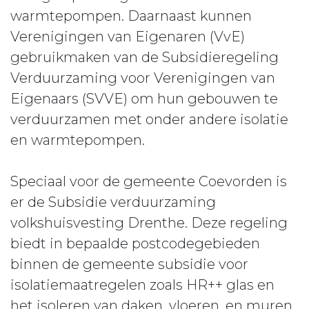
warmtepompen. Daarnaast kunnen
Verenigingen van Eigenaren (VvE)
gebruikmaken van de Subsidieregeling
Verduurzaming voor Verenigingen van
Eigenaars (SVVE) om hun gebouwen te
verduurzamen met onder andere isolatie
en warmtepompen.
Speciaal voor de gemeente Coevorden is
er de Subsidie verduurzaming
volkshuisvesting Drenthe. Deze regeling
biedt in bepaalde postcodegebieden
binnen de gemeente subsidie voor
isolatiemaatregelen zoals HR++ glas en
het isoleren van daken, vloeren, en muren.