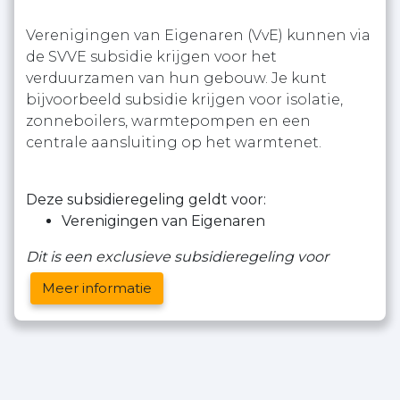
Verenigingen van Eigenaren (VvE) kunnen via
de SVVE subsidie krijgen voor het
verduurzamen van hun gebouw. Je kunt
bijvoorbeeld subsidie krijgen voor isolatie,
zonneboilers, warmtepompen en een
centrale aansluiting op het warmtenet.
Deze subsidieregeling geldt voor:
Verenigingen van Eigenaren
Dit is een exclusieve subsidieregeling voor
Meer informatie