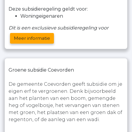
Deze subsidieregeling geldt voor:
Woningeigenaren
Dit is een exclusieve subsidieregeling voor
Meer informatie
Groene subsidie Coevorden
De gemeente Coevorden geeft subsidie om je
eigen erf te vergroenen. Denk bijvoorbeeld
aan het planten van een boom, gemengde
heg of vogelbosje, het vervangen van stenen
met groen, het plaatsen van een groen dak of
regenton, of de aanleg van een wadi.