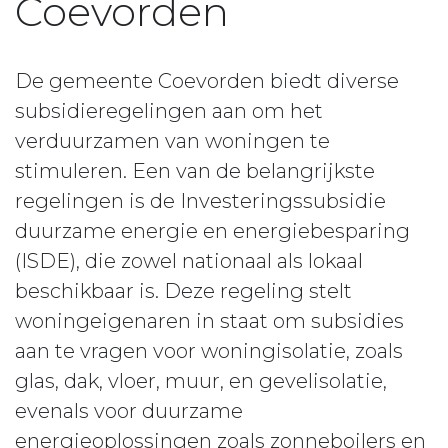
Coevorden
De gemeente Coevorden biedt diverse
subsidieregelingen aan om het
verduurzamen van woningen te
stimuleren. Een van de belangrijkste
regelingen is de Investeringssubsidie
duurzame energie en energiebesparing
(ISDE), die zowel nationaal als lokaal
beschikbaar is. Deze regeling stelt
woningeigenaren in staat om subsidies
aan te vragen voor woningisolatie, zoals
glas, dak, vloer, muur, en gevelisolatie,
evenals voor duurzame
energieoplossingen zoals zonneboilers en