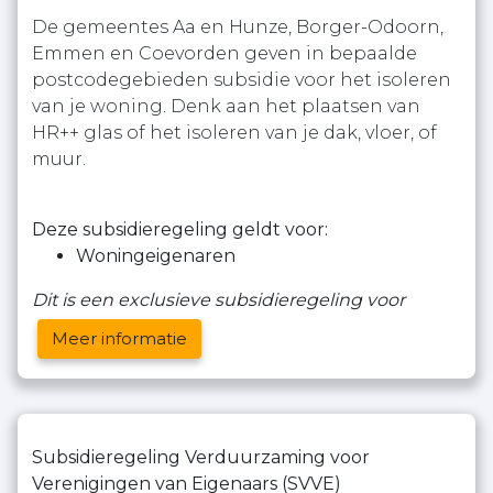
De gemeentes Aa en Hunze, Borger-Odoorn,
Emmen en Coevorden geven in bepaalde
postcodegebieden subsidie voor het isoleren
van je woning. Denk aan het plaatsen van
HR++ glas of het isoleren van je dak, vloer, of
muur.
Deze subsidieregeling geldt voor:
Woningeigenaren
Dit is een exclusieve subsidieregeling voor
Meer informatie
Subsidieregeling Verduurzaming voor
Verenigingen van Eigenaars (SVVE)