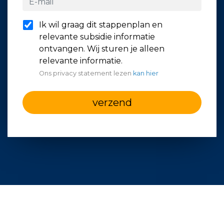
Ik wil graag dit stappenplan en
relevante subsidie informatie
ontvangen. Wij sturen je alleen
relevante informatie.
Ons privacy statement lezen
kan hier
verzend