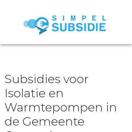
Subsidies voor
Isolatie en
Warmtepompen in
de Gemeente