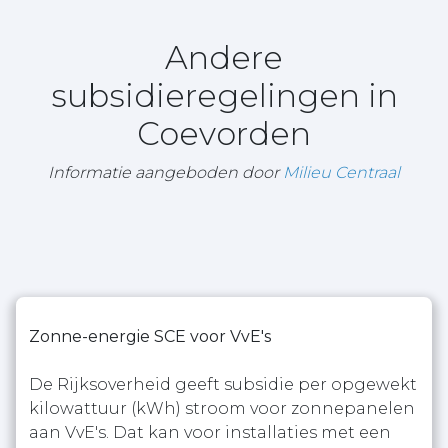
Andere
subsidieregelingen in
Coevorden
Informatie aangeboden door
Milieu Centraal
Zonne-energie SCE voor VvE's
De Rijksoverheid geeft subsidie per opgewekt
kilowattuur (kWh) stroom voor zonnepanelen
aan VvE's. Dat kan voor installaties met een