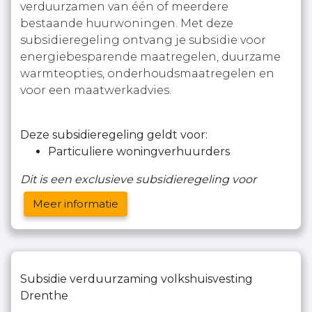
verduurzamen van één of meerdere
bestaande huurwoningen. Met deze
subsidieregeling ontvang je subsidie voor
energiebesparende maatregelen, duurzame
warmteopties, onderhoudsmaatregelen en
voor een maatwerkadvies.
Deze subsidieregeling geldt voor:
Particuliere woningverhuurders
Dit is een exclusieve subsidieregeling voor
Meer informatie
Subsidie verduurzaming volkshuisvesting
Drenthe