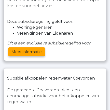
kosten voor het advies.
Deze subsidieregeling geldt voor:
Woningeigenaren
Verenigingen van Eigenaren
Dit is een exclusieve subsidieregeling voor
Meer informatie
Subsidie afkoppelen regenwater Coevorden
De gemeente Coevorden biedt een
eenmalige subsidie voor het afkoppelen van
regenwater.