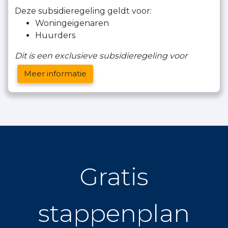
Deze subsidieregeling geldt voor:
Woningeigenaren
Huurders
Dit is een exclusieve subsidieregeling voor
Meer informatie
Gratis
stappenplan