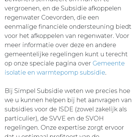
vergroenen, en de Subsidie afkoppelen
regenwater Coevorden, die een
eenmalige financiële ondersteuning biedt
voor het afkoppelen van regenwater. Voor
meer informatie over deze en andere
gemeentelijke regelingen kunt u terecht
op onze speciale pagina over
Gemeente
isolatie en warmtepomp subsidie
.
Bij Simpel Subsidie weten we precies hoe
we u kunnen helpen bij het aanvragen van
subsidies voor de ISDE (zowel zakelijk als
particulier), de SVVE en de SVOH
regelingen. Onze expertise zorgt ervoor
dat u optimaal profiteert van de