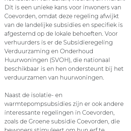
Dit is een unieke kans voor inwoners van
Coevorden, omdat deze regeling afwijkt
van de landelijke subsidies en specifiek is
afgestemd op de lokale behoeften. Voor
verhuurders is er de Subsidieregeling
Verduurzaming en Onderhoud
Huurwoningen (SVOH), die nationaal
beschikbaar is en hen ondersteunt bij het
verduurzamen van huurwoningen.
Naast de isolatie- en
warmtepompsubsidies zijn er ook andere
interessante regelingen in Coevorden,
zoals de Groene subsidie Coevorden, die
bewoners stimuleert om hun erf te