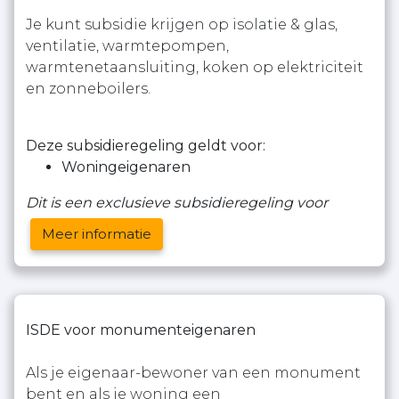
Je kunt subsidie krijgen op isolatie & glas,
ventilatie, warmtepompen,
warmtenetaansluiting, koken op elektriciteit
en zonneboilers.
Deze subsidieregeling geldt voor:
Woningeigenaren
Dit is een exclusieve subsidieregeling voor
Meer informatie
ISDE voor monumenteigenaren
Als je eigenaar-bewoner van een monument
bent en als je woning een