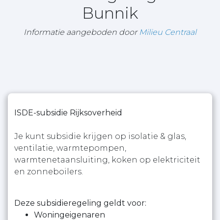
Bunnik
Informatie aangeboden door
Milieu Centraal
ISDE-subsidie Rijksoverheid
Je kunt subsidie krijgen op isolatie & glas,
ventilatie, warmtepompen,
warmtenetaansluiting, koken op elektriciteit
en zonneboilers.
Deze subsidieregeling geldt voor:
Woningeigenaren