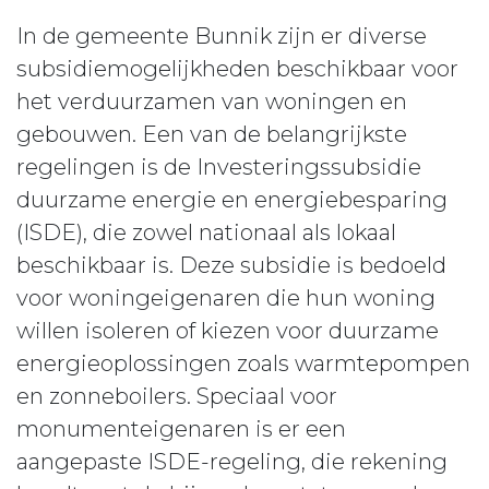
In de gemeente Bunnik zijn er diverse
subsidiemogelijkheden beschikbaar voor
het verduurzamen van woningen en
gebouwen. Een van de belangrijkste
regelingen is de Investeringssubsidie
duurzame energie en energiebesparing
(ISDE), die zowel nationaal als lokaal
beschikbaar is. Deze subsidie is bedoeld
voor woningeigenaren die hun woning
willen isoleren of kiezen voor duurzame
energieoplossingen zoals warmtepompen
en zonneboilers. Speciaal voor
monumenteigenaren is er een
aangepaste ISDE-regeling, die rekening