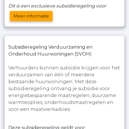
Dit is een exclusieve subsidieregeling voor
Meer informatie
Subsidieregeling Verduurzaming en
Onderhoud Huurwoningen (SVOH)
Verhuurders kunnen subsidie krijgen voor het
verduurzamen van één of meerdere
bestaande huurwoningen. Met deze
subsidieregeling ontvang je subsidie voor
energiebesparende maatregelen, duurzame
warmteopties, onderhoudsmaatregelen en
voor een maatwerkadvies.
Deze subsidieregeling geldt voor: