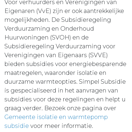
Voor verhuurders en Verenigingen van
Eigenaren (VvE) zijn er ook aantrekkelijke
mogelijkheden. De Subsidieregeling
Verduurzaming en Onderhoud
Huurwoningen (SVOH) en de
Subsidieregeling Verduurzaming voor
Verenigingen van Eigenaars (SVVE)
bieden subsidies voor energiebesparende
maatregelen, waaronder isolatie en
duurzame warmteopties. Simpel Subsidie
is gespecialiseerd in het aanvragen van
subsidies voor deze regelingen en helpt u
graag verder. Bezoek onze pagina over
Gemeente isolatie en warmtepomp
subsidie
voor meer informatie.