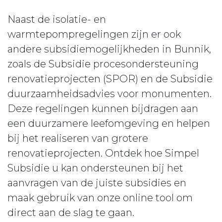
Naast de isolatie- en
warmtepompregelingen zijn er ook
andere subsidiemogelijkheden in Bunnik,
zoals de Subsidie procesondersteuning
renovatieprojecten (SPOR) en de Subsidie
duurzaamheidsadvies voor monumenten.
Deze regelingen kunnen bijdragen aan
een duurzamere leefomgeving en helpen
bij het realiseren van grotere
renovatieprojecten. Ontdek hoe Simpel
Subsidie u kan ondersteunen bij het
aanvragen van de juiste subsidies en
maak gebruik van onze online tool om
direct aan de slag te gaan.