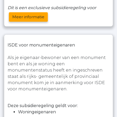
Dit is een exclusieve subsidieregeling voor
Meer informatie
ISDE voor monumenteigenaren
Als je eigenaar-bewoner van een monument
bent en als je woning een
monumentenstatus heeft en ingeschreven
staat als rijks- gemeentelijk of provinciaal
monument kom je in aanmerking voor ISDE
voor monumenteigenaren.
Deze subsidieregeling geldt voor:
Woningeigenaren