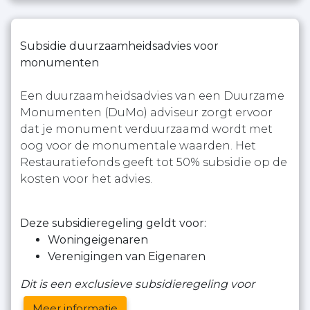
Subsidie duurzaamheidsadvies voor
monumenten
Een duurzaamheidsadvies van een Duurzame
Monumenten (DuMo) adviseur zorgt ervoor
dat je monument verduurzaamd wordt met
oog voor de monumentale waarden. Het
Restauratiefonds geeft tot 50% subsidie op de
kosten voor het advies.
Deze subsidieregeling geldt voor:
Woningeigenaren
Verenigingen van Eigenaren
Dit is een exclusieve subsidieregeling voor
Meer informatie