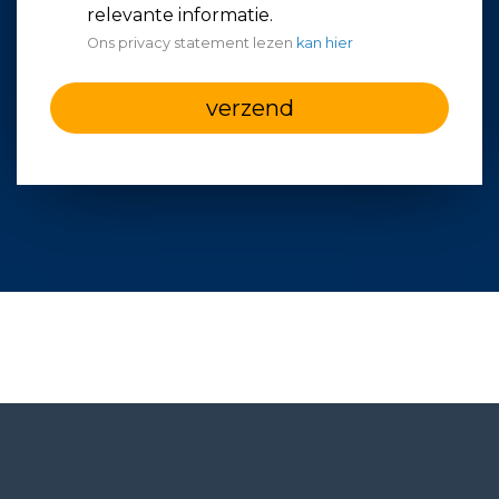
relevante informatie.
Ons privacy statement lezen
kan hier
verzend