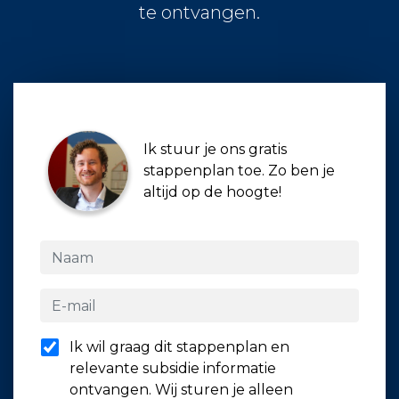
te ontvangen.
Ik stuur je ons gratis
stappenplan toe. Zo ben je
altijd op de hoogte!
Ik wil graag dit stappenplan en
relevante subsidie informatie
ontvangen. Wij sturen je alleen