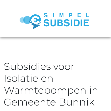
Subsidies voor
Isolatie en
Warmtepompen in
Gemeente Bunnik