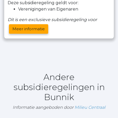
Deze subsidieregeling geldt voor:
Verenigingen van Eigenaren
Dit is een exclusieve subsidieregeling voor
Meer informatie
Andere
subsidieregelingen in
Bunnik
Informatie aangeboden door
Milieu Centraal