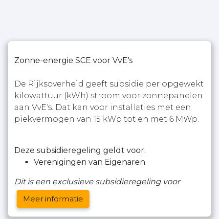
Zonne-energie SCE voor VvE's
De Rijksoverheid geeft subsidie per opgewekt
kilowattuur (kWh) stroom voor zonnepanelen
aan VvE's. Dat kan voor installaties met een
piekvermogen van 15 kWp tot en met 6 MWp.
Deze subsidieregeling geldt voor:
Verenigingen van Eigenaren
Dit is een exclusieve subsidieregeling voor
Meer informatie