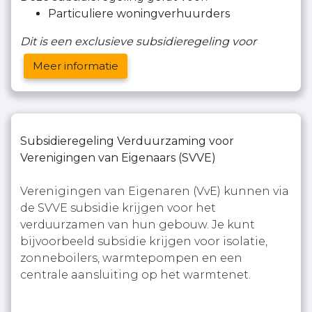
Particuliere woningverhuurders
Dit is een exclusieve subsidieregeling voor
Meer informatie
Subsidieregeling Verduurzaming voor
Verenigingen van Eigenaars (SVVE)
Verenigingen van Eigenaren (VvE) kunnen via
de SVVE subsidie krijgen voor het
verduurzamen van hun gebouw. Je kunt
bijvoorbeeld subsidie krijgen voor isolatie,
zonneboilers, warmtepompen en een
centrale aansluiting op het warmtenet.