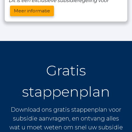
Dit is een exclusieve subsidieregeling voor
Meer informatie
Gratis
stappenplan
Download ons gratis stappenplan voor
subsidie aanvragen, en ontvang alles
wat u moet weten om snel uw subsidie