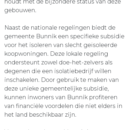
houdt met de bijzondere status van deze
gebouwen.
Naast de nationale regelingen biedt de
gemeente Bunnik een specifieke subsidie
voor het isoleren van slecht geïsoleerde
koopwoningen. Deze lokale regeling
ondersteunt zowel doe-het-zelvers als
degenen die een isolatiebedrijf willen
inschakelen. Door gebruik te maken van
deze unieke gemeentelijke subsidie,
kunnen inwoners van Bunnik profiteren
van financiële voordelen die niet elders in
het land beschikbaar zijn.