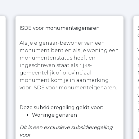
ISDE voor monumenteigenaren
Als je eigenaar-bewoner van een
monument bent en als je woning een
monumentenstatus heeft en
ingeschreven staat als rijks-
gemeentelijk of provinciaal
monument kom je in aanmerking
voor ISDE voor monumenteigenaren.
Deze subsidieregeling geldt voor:
Woningeigenaren
Dit is een exclusieve subsidieregeling
voor