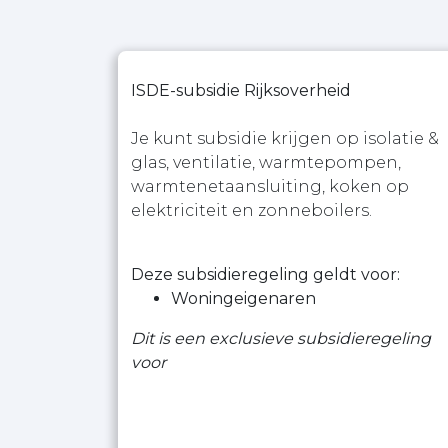
ISDE-subsidie Rijksoverheid
Je kunt subsidie krijgen op isolatie &
glas, ventilatie, warmtepompen,
warmtenetaansluiting, koken op
elektriciteit en zonneboilers.
Deze subsidieregeling geldt voor:
Woningeigenaren
Dit is een exclusieve subsidieregeling
voor