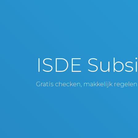
ISDE Subsi
Gratis checken, makkelijk regelen