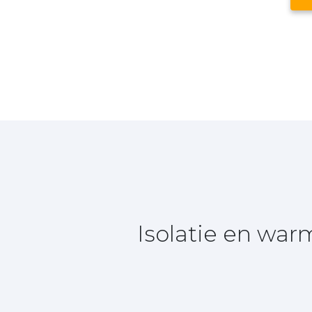
Isolatie en wa