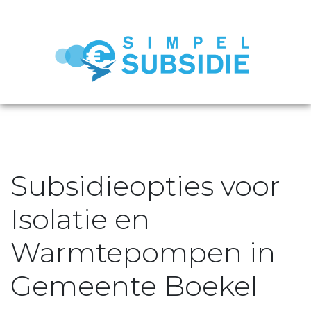
Subsidieopties voor
Isolatie en
Warmtepompen in
Gemeente Boekel