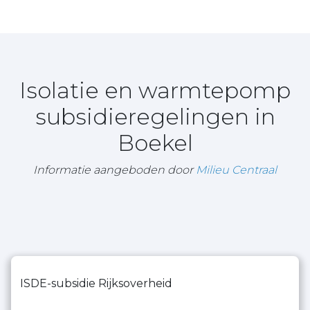
Isolatie en warmtepomp
subsidieregelingen in
Boekel
Informatie aangeboden door
Milieu Centraal
ISDE-subsidie Rijksoverheid