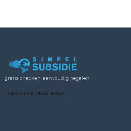
gratis checken, eenvoudig regelen.