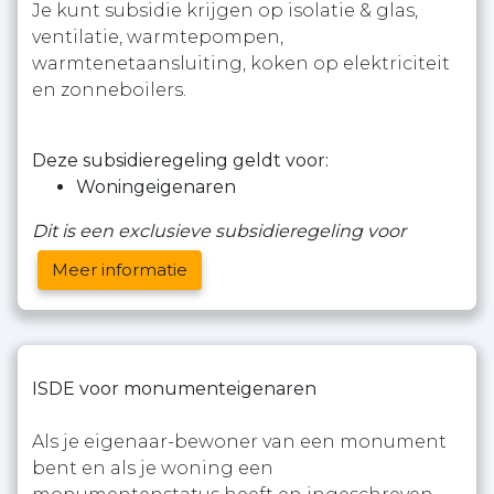
Je kunt subsidie krijgen op isolatie & glas,
ventilatie, warmtepompen,
warmtenetaansluiting, koken op elektriciteit
en zonneboilers.
Deze subsidieregeling geldt voor:
Woningeigenaren
Dit is een exclusieve subsidieregeling voor
Meer informatie
ISDE voor monumenteigenaren
Als je eigenaar-bewoner van een monument
bent en als je woning een