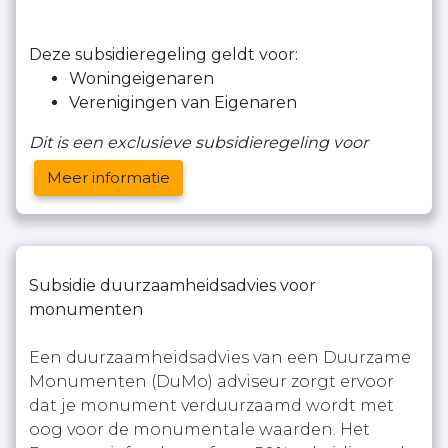
Deze subsidieregeling geldt voor:
Woningeigenaren
Verenigingen van Eigenaren
Dit is een exclusieve subsidieregeling voor
Meer informatie
Subsidie duurzaamheidsadvies voor
monumenten
Een duurzaamheidsadvies van een Duurzame
Monumenten (DuMo) adviseur zorgt ervoor
dat je monument verduurzaamd wordt met
oog voor de monumentale waarden. Het