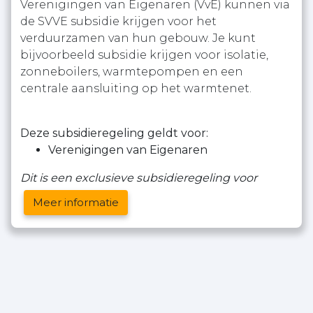
Verenigingen van Eigenaren (VvE) kunnen via
de SVVE subsidie krijgen voor het
verduurzamen van hun gebouw. Je kunt
bijvoorbeeld subsidie krijgen voor isolatie,
zonneboilers, warmtepompen en een
centrale aansluiting op het warmtenet.
Deze subsidieregeling geldt voor:
Verenigingen van Eigenaren
Dit is een exclusieve subsidieregeling voor
Meer informatie