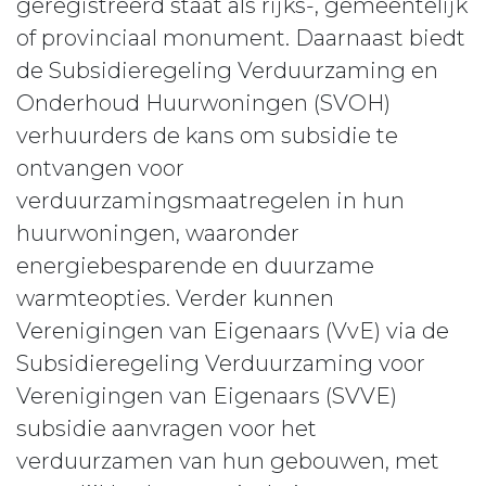
geregistreerd staat als rijks-, gemeentelijk
of provinciaal monument. Daarnaast biedt
de Subsidieregeling Verduurzaming en
Onderhoud Huurwoningen (SVOH)
verhuurders de kans om subsidie te
ontvangen voor
verduurzamingsmaatregelen in hun
huurwoningen, waaronder
energiebesparende en duurzame
warmteopties. Verder kunnen
Verenigingen van Eigenaars (VvE) via de
Subsidieregeling Verduurzaming voor
Verenigingen van Eigenaars (SVVE)
subsidie aanvragen voor het
verduurzamen van hun gebouwen, met