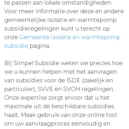
te passen aan lokale omstandigheden.
Voor meer informatie over deze en andere
gemeentelijke isolatie en warmtepomp
subsidieregelingen kunt u terecht op
onze
Gemeente isolatie en warmtepomp
subsidie
pagina.
Bij Simpel Subsidie weten we precies hoe
we u kunnen helpen met het aanvragen
van subsidies voor de ISDE (zakelijk en
particulier), SVVE en SVOH regelingen.
Onze expertise zorgt ervoor dat u het
maximale uit de beschikbare subsidies
haalt. Maak gebruik van onze online tool
om uw aanvraagproces eenvoudig en