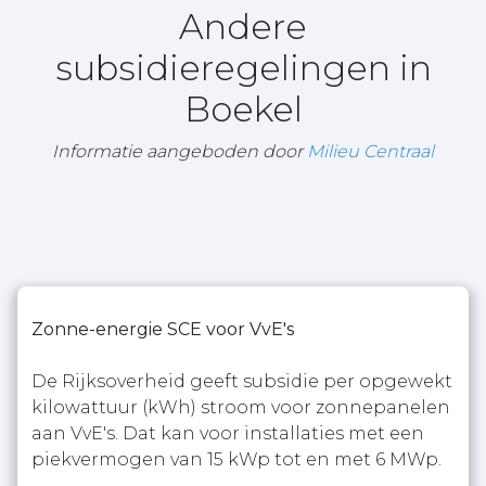
Andere
subsidieregelingen in
Boekel
Informatie aangeboden door
Milieu Centraal
Zonne-energie SCE voor VvE's
De Rijksoverheid geeft subsidie per opgewekt
kilowattuur (kWh) stroom voor zonnepanelen
aan VvE's. Dat kan voor installaties met een
piekvermogen van 15 kWp tot en met 6 MWp.