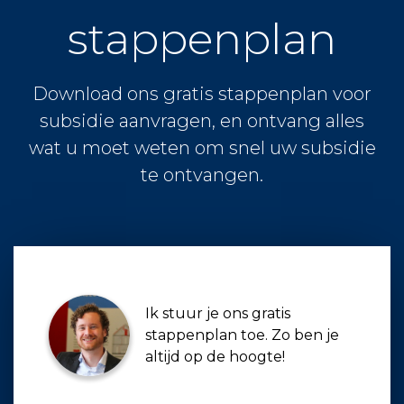
stappenplan
Download ons gratis stappenplan voor
subsidie aanvragen, en ontvang alles
wat u moet weten om snel uw subsidie
te ontvangen.
Ik stuur je ons gratis
stappenplan toe. Zo ben je
altijd op de hoogte!