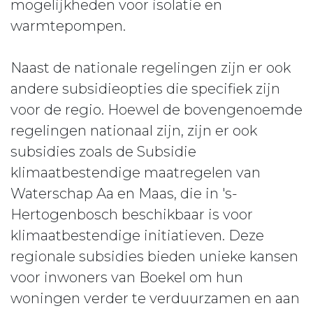
mogelijkheden voor isolatie en
warmtepompen.
Naast de nationale regelingen zijn er ook
andere subsidieopties die specifiek zijn
voor de regio. Hoewel de bovengenoemde
regelingen nationaal zijn, zijn er ook
subsidies zoals de Subsidie
klimaatbestendige maatregelen van
Waterschap Aa en Maas, die in 's-
Hertogenbosch beschikbaar is voor
klimaatbestendige initiatieven. Deze
regionale subsidies bieden unieke kansen
voor inwoners van Boekel om hun
woningen verder te verduurzamen en aan