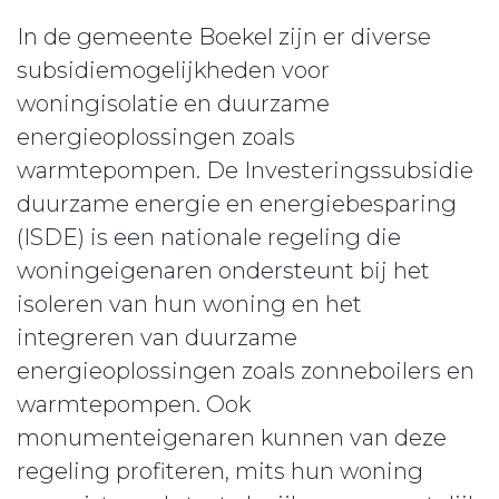
In de gemeente Boekel zijn er diverse
subsidiemogelijkheden voor
woningisolatie en duurzame
energieoplossingen zoals
warmtepompen. De Investeringssubsidie
duurzame energie en energiebesparing
(ISDE) is een nationale regeling die
woningeigenaren ondersteunt bij het
isoleren van hun woning en het
integreren van duurzame
energieoplossingen zoals zonneboilers en
warmtepompen. Ook
monumenteigenaren kunnen van deze
regeling profiteren, mits hun woning