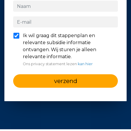
Ik wil graag dit stappenplan en
relevante subsidie informatie
ontvangen. Wij sturen je alleen
relevante informatie.
Ons privacy statement lezen
kan hier
verzend