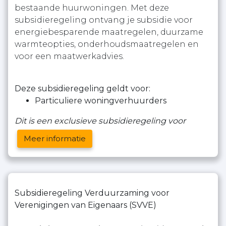
bestaande huurwoningen. Met deze
subsidieregeling ontvang je subsidie voor
energiebesparende maatregelen, duurzame
warmteopties, onderhoudsmaatregelen en
voor een maatwerkadvies.
Deze subsidieregeling geldt voor:
Particuliere woningverhuurders
Dit is een exclusieve subsidieregeling voor
Meer informatie
Subsidieregeling Verduurzaming voor
Verenigingen van Eigenaars (SVVE)