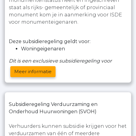
monumentenstatus heeft en ingeschreven
staat als rijks- gemeentelijk of provinciaal
monument kom je in aanmerking voor ISDE
voor monumenteigenaren.
Deze subsidieregeling geldt voor:
Woningeigenaren
Dit is een exclusieve subsidieregeling voor
Meer informatie
Subsidieregeling Verduurzaming en
Onderhoud Huurwoningen (SVOH)
Verhuurders kunnen subsidie krijgen voor het
verduurzamen van één of meerdere