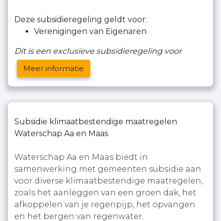
Deze subsidieregeling geldt voor:
Verenigingen van Eigenaren
Dit is een exclusieve subsidieregeling voor
Meer informatie
Subsidie klimaatbestendige maatregelen
Waterschap Aa en Maas
Waterschap Aa en Maas biedt in
samenwerking met gemeenten subsidie aan
voor diverse klimaatbestendige maatregelen,
zoals het aanleggen van een groen dak, het
afkoppelen van je regenpijp, het opvangen
en het bergen van regenwater.