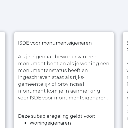
ISDE voor monumenteigenaren
Als je eigenaar-bewoner van een
monument bent en als je woning een
monumentenstatus heeft en
ingeschreven staat als rijks-
gemeentelijk of provinciaal
monument kom je in aanmerking
voor ISDE voor monumenteigenaren.
Deze subsidieregeling geldt voor:
Woningeigenaren