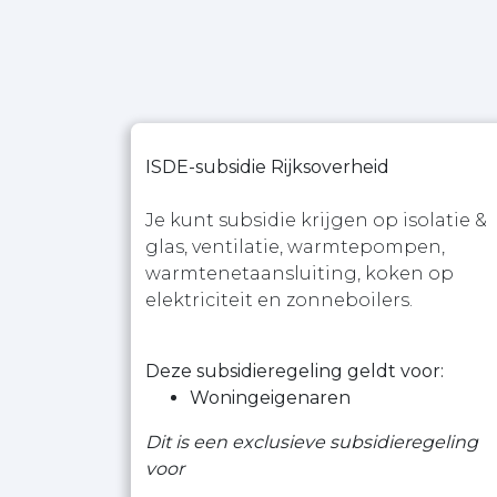
ISDE-subsidie Rijksoverheid
Je kunt subsidie krijgen op isolatie &
glas, ventilatie, warmtepompen,
warmtenetaansluiting, koken op
elektriciteit en zonneboilers.
Deze subsidieregeling geldt voor:
Woningeigenaren
Dit is een exclusieve subsidieregeling
voor