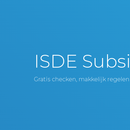
ISDE Subsi
Gratis checken, makkelijk regelen