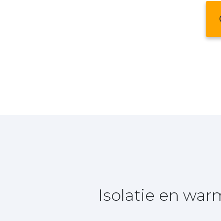
Isolatie en wa