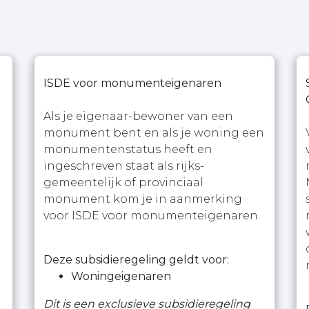
ISDE voor monumenteigenaren
Als je eigenaar-bewoner van een
monument bent en als je woning een
monumentenstatus heeft en
ingeschreven staat als rijks-
gemeentelijk of provinciaal
monument kom je in aanmerking
voor ISDE voor monumenteigenaren.
Deze subsidieregeling geldt voor:
Woningeigenaren
Dit is een exclusieve subsidieregeling