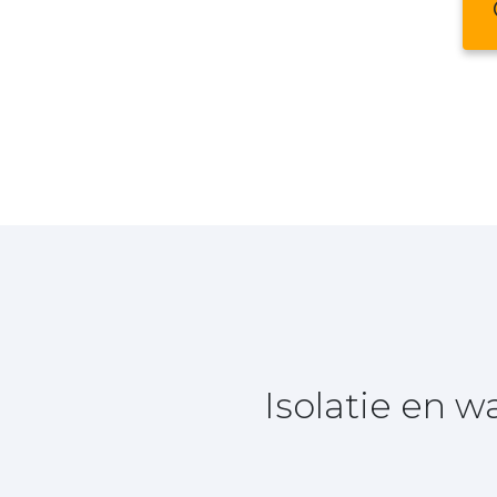
Isolatie en 