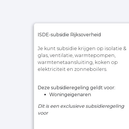
ISDE-subsidie Rijksoverheid
Je kunt subsidie krijgen op isolatie &
glas, ventilatie, warmtepompen,
warmtenetaansluiting, koken op
elektriciteit en zonneboilers.
Deze subsidieregeling geldt voor:
Woningeigenaren
Dit is een exclusieve subsidieregeling
voor