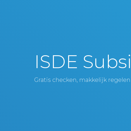
ISDE Subsi
Gratis checken, makkelijk regelen