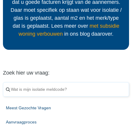
dat u goede facturen krijgt van de aannemers.
Daar moet specifiek op staan wat voor isolatie /
glas is geplaatst, aantal m2 en het merk/type
dat is geplaatst. Lees meer over
met subsidie
woning verbouwen
in ons blog daarover.
Zoek hier uw vraag:
Meest Gezochte Vragen
Aanvraagproces