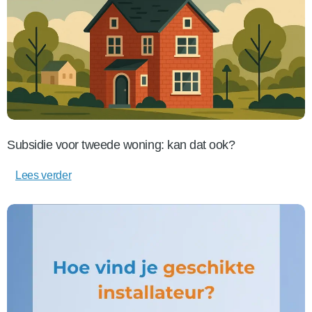
Subsidie voor tweede woning: kan dat ook?
Lees verder