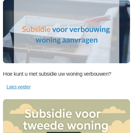
Hoe kunt u met subsidie uw woning verbouwen?
Lees verder