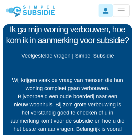
Ik ga mijn woning verbouwen, hoe
kom ik in aanmerking voor subsidie?
Veelgestelde vragen | Simpel Subsidie
Wij krijgen vaak de vraag van mensen die hun
woning compleet gaan verbouwen.
Bijvoorbeeld een oude boerderij naar een
nieuw woonhuis. Bij zo'n grote verbouwing is
het verstandig goed te checken of u in
aanmerking komt voor de subsidie en hoe u die
het beste kan aanvragen. Belangrijk is vooral