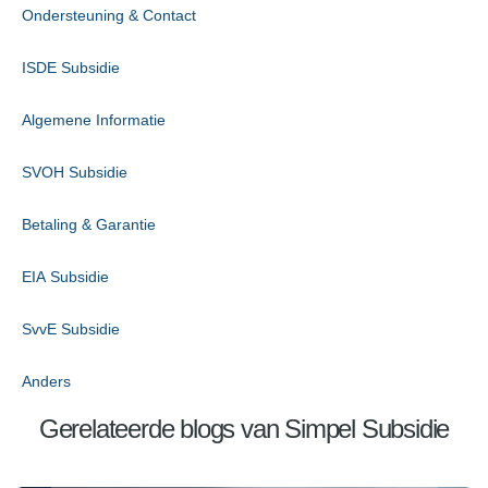
Ondersteuning & Contact
ISDE Subsidie
Algemene Informatie
SVOH Subsidie
Betaling & Garantie
EIA Subsidie
SvvE Subsidie
Anders
Gerelateerde blogs van Simpel Subsidie