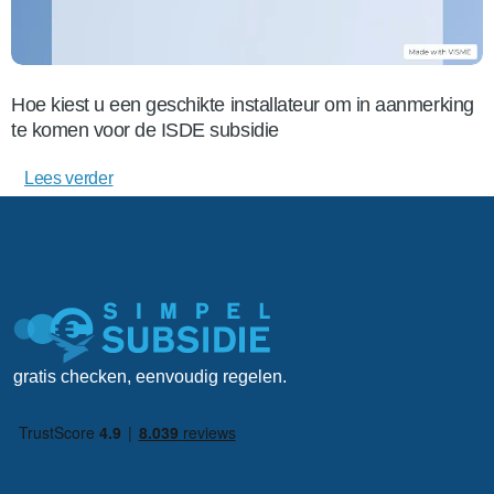
Hoe kiest u een geschikte installateur om in aanmerking
te komen voor de ISDE subsidie
Lees verder
gratis checken, eenvoudig regelen.