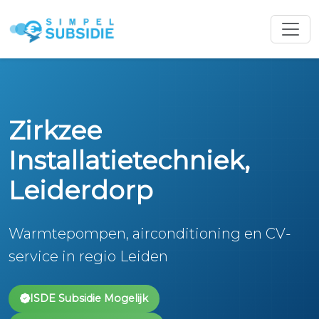
Zirkzee
Installatietechniek,
Leiderdorp
Warmtepompen, airconditioning en CV-
service in regio Leiden
ISDE Subsidie Mogelijk