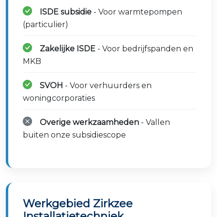
ISDE subsidie
- Voor warmtepompen
(particulier)
Zakelijke ISDE
- Voor bedrijfspanden en
MKB
SVOH
- Voor verhuurders en
woningcorporaties
Overige werkzaamheden
- Vallen
buiten onze subsidiescope
Werkgebied Zirkzee
Installatietechniek