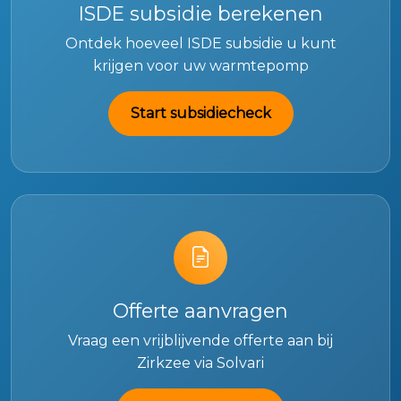
ISDE subsidie berekenen
Ontdek hoeveel ISDE subsidie u kunt
krijgen voor uw warmtepomp
Start subsidiecheck
Offerte aanvragen
Vraag een vrijblijvende offerte aan bij
Zirkzee via Solvari