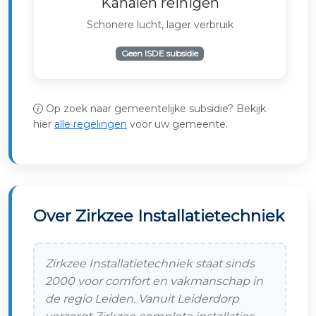
Kanalen reinigen
Schonere lucht, lager verbruik
Geen ISDE subsidie
Op zoek naar gemeentelijke subsidie? Bekijk
hier
alle regelingen
voor uw gemeente.
Over Zirkzee Installatietechniek
Zirkzee Installatietechniek staat sinds
2000 voor comfort en vakmanschap in
de regio Leiden. Vanuit Leiderdorp