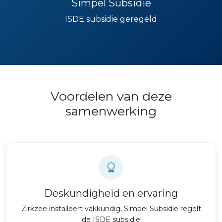
Simpel Subsidie
ISDE subsidie geregeld
Voordelen van deze
samenwerking
Deskundigheid en ervaring
Zirkzee installeert vakkundig, Simpel Subsidie regelt
de ISDE subsidie