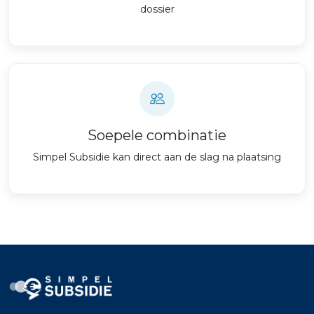
dossier
Soepele combinatie
Simpel Subsidie kan direct aan de slag na plaatsing