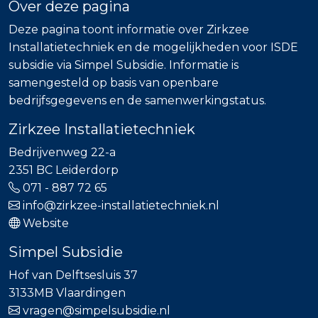
Over deze pagina
Deze pagina toont informatie over Zirkzee
Installatietechniek en de mogelijkheden voor ISDE
subsidie via Simpel Subsidie. Informatie is
samengesteld op basis van openbare
bedrijfsgegevens en de samenwerkingstatus.
Zirkzee Installatietechniek
Bedrijvenweg 22-a
2351 BC Leiderdorp
071 - 887 72 65
info@zirkzee-installatietechniek.nl
Website
Simpel Subsidie
Hof van Delftsesluis 37
3133MB Vlaardingen
vragen@simpelsubsidie.nl