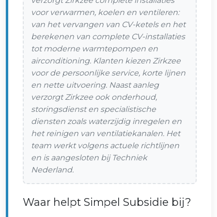
verzorgt Zirkzee complete installaties
voor verwarmen, koelen en ventileren:
van het vervangen van CV-ketels en het
berekenen van complete CV-installaties
tot moderne warmtepompen en
airconditioning. Klanten kiezen Zirkzee
voor de persoonlijke service, korte lijnen
en nette uitvoering. Naast aanleg
verzorgt Zirkzee ook onderhoud,
storingsdienst en specialistische
diensten zoals waterzijdig inregelen en
het reinigen van ventilatiekanalen. Het
team werkt volgens actuele richtlijnen
en is aangesloten bij Techniek
Nederland.
Waar helpt Simpel Subsidie bij?