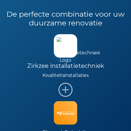
De perfecte combinatie voor uw
duurzame renovatie
Zirkzee Installatietechniek
Kwaliteitsinstallaties