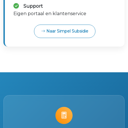
Support
Eigen portaal en klantenservice
Naar Simpel Subsidie