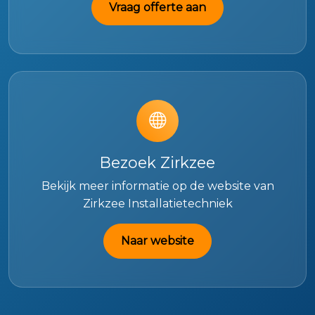
Vraag offerte aan
Bezoek Zirkzee
Bekijk meer informatie op de website van
Zirkzee Installatietechniek
Naar website