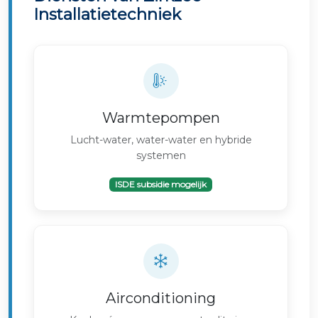
Installatietechniek
Warmtepompen
Lucht-water, water-water en hybride
systemen
ISDE subsidie mogelijk
Airconditioning