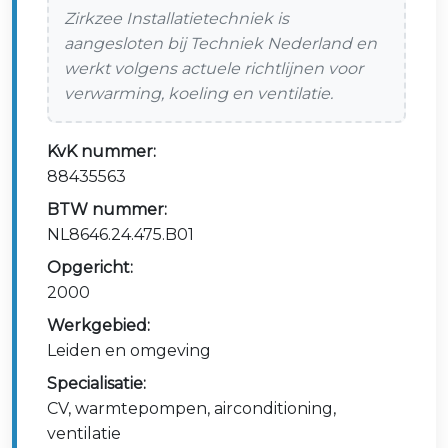
Zirkzee Installatietechniek is
aangesloten bij Techniek Nederland en
werkt volgens actuele richtlijnen voor
verwarming, koeling en ventilatie.
KvK nummer:
88435563
BTW nummer:
NL8646.24.475.B01
Opgericht:
2000
Werkgebied:
Leiden en omgeving
Specialisatie:
CV, warmtepompen, airconditioning,
ventilatie