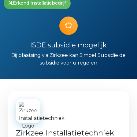
Erkend Installatiebedrijf
ISDE subsidie mogelijk
Bij plaatsing via Zirkzee kan Simpel Subsidie de
subsidie voor u regelen
Zirkzee Installatietechniek