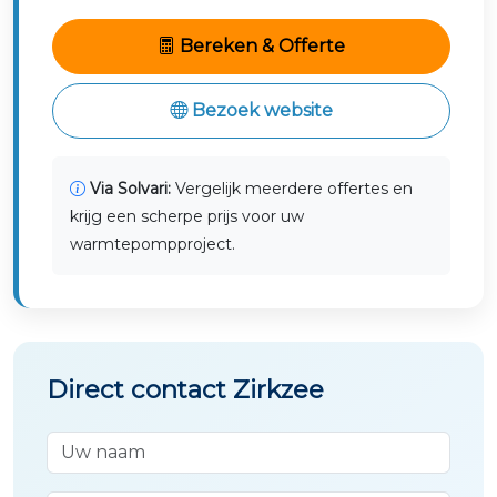
Bereken & Offerte
Bezoek website
Via Solvari:
Vergelijk meerdere offertes en
krijg een scherpe prijs voor uw
warmtepompproject.
Direct contact Zirkzee
Uw naam