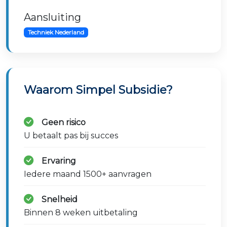
Aansluiting
Techniek Nederland
Waarom Simpel Subsidie?
Geen risico
U betaalt pas bij succes
Ervaring
Iedere maand 1500+ aanvragen
Snelheid
Binnen 8 weken uitbetaling