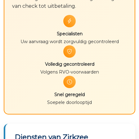
van check tot uitbetaling.
Specialisten
Uw aanvraag wordt zorgvuldig gecontroleerd
Volledig gecontroleerd
Volgens RVO-voorwaarden
Snel geregeld
Soepele doorlooptijd
Diensten van Zirkzee