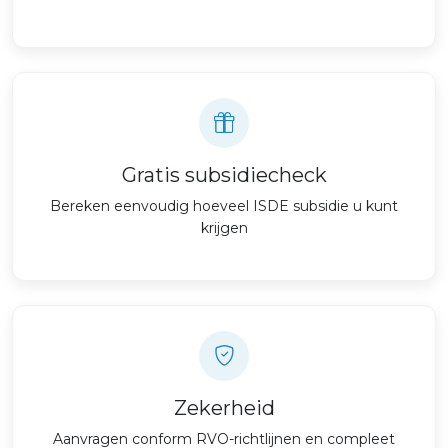
Gratis subsidiecheck
Bereken eenvoudig hoeveel ISDE subsidie u kunt
krijgen
Zekerheid
Aanvragen conform RVO-richtlijnen en compleet