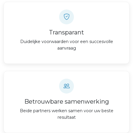
Transparant
Duidelijke voorwaarden voor een succesvolle
aanvraag
Betrouwbare samenwerking
Beide partners werken samen voor uw beste
resultaat