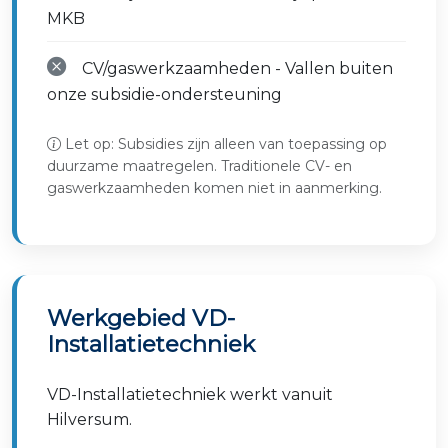
MKB
CV/gaswerkzaamheden - Vallen buiten
onze subsidie-ondersteuning
Let op: Subsidies zijn alleen van toepassing op
duurzame maatregelen. Traditionele CV- en
gaswerkzaamheden komen niet in aanmerking.
Werkgebied VD-
Installatietechniek
VD-Installatietechniek werkt vanuit
Hilversum.