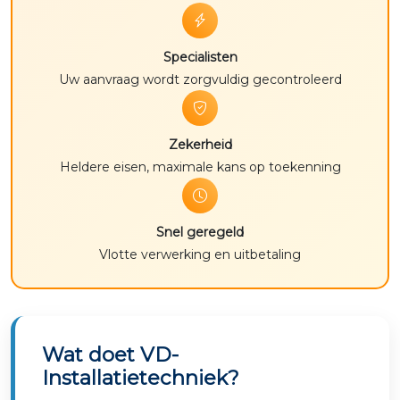
Specialisten
Uw aanvraag wordt zorgvuldig gecontroleerd
Zekerheid
Heldere eisen, maximale kans op toekenning
Snel geregeld
Vlotte verwerking en uitbetaling
Wat doet VD-
Installatietechniek?