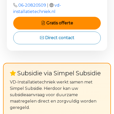
06-20820509
|
vd-
installatietechniek.nl
Gratis offerte
Direct contact
Subsidie via Simpel Subsidie
VD-Installatietechniek werkt samen met
Simpel Subsidie. Hierdoor kan uw
subsidieaanvraag voor duurzame
maatregelen direct en zorgvuldig worden
geregeld.