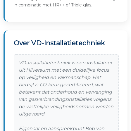
in combinatie met HR++ of Triple glas.
Over VD-Installatietechniek
VD-Installatietechniek is een installateur
uit Hilversum met een duidelijke focus
op veiligheid en vakmanschap. Het
bedrijf is CO-keur gecertificeerd, wat
betekent dat onderhoud en vervanging
van gasverbrandingsinstallaties volgens
de wettelijke veiligheidsnormen worden
uitgevoerd.
Eigenaar en aanspreekpunt Bob van