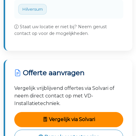
Hilversum
Staat uw locatie er niet bij? Neem gerust
contact op voor de mogelijkheden.
Offerte aanvragen
Vergelijk vrijblijvend offertes via Solvari of
neem direct contact op met VD-
Installatietechniek.
Vergelijk via Solvari