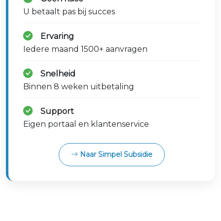
U betaalt pas bij succes
Ervaring
Iedere maand 1500+ aanvragen
Snelheid
Binnen 8 weken uitbetaling
Support
Eigen portaal en klantenservice
Naar Simpel Subsidie