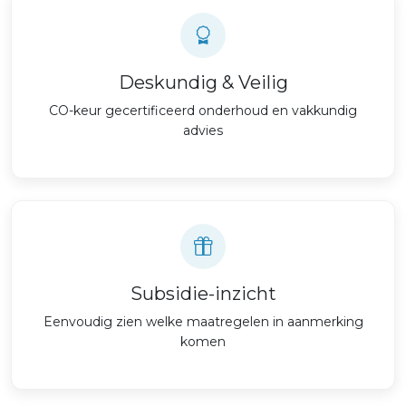
Deskundig & Veilig
CO-keur gecertificeerd onderhoud en vakkundig
advies
Subsidie-inzicht
Eenvoudig zien welke maatregelen in aanmerking
komen