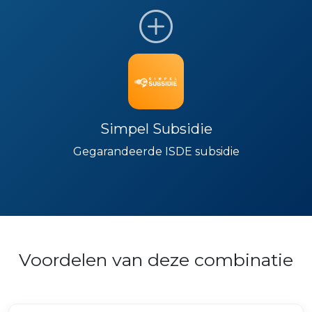
Simpel Subsidie
Gegarandeerde ISDE subsidie
Voordelen van deze combinatie