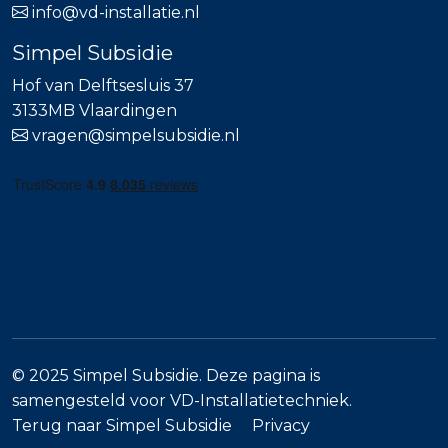
info@vd-installatie.nl
Simpel Subsidie
Hof van Delftsesluis 37
3133MB Vlaardingen
vragen@simpelsubsidie.nl
© 2025 Simpel Subsidie. Deze pagina is
samengesteld voor VD-Installatietechniek.
Terug naar Simpel Subsidie
Privacy