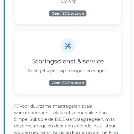
‘CO-Vrij’
Geen ISDE subsidie
Storingsdienst & service
Snel geholpen bij storingen en vragen
Geen ISDE subsidie
Voor duurzame maatregelen zoals
warmtepompen, isolatie of zonneboilers kan
Simpel Subsidie de ISDE-aanvraag regelen, mits
deze maatregelen door een erkende installateur
worden geplaatst. Kozijnen komen in aanmerking