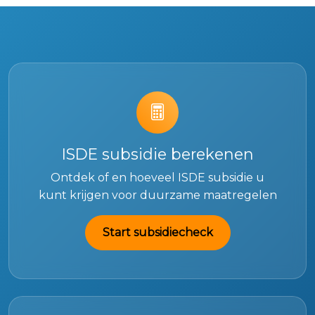
ISDE subsidie berekenen
Ontdek of en hoeveel ISDE subsidie u
kunt krijgen voor duurzame maatregelen
Start subsidiecheck