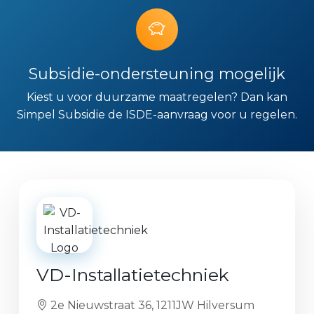
Subsidie-ondersteuning mogelijk
Kiest u voor duurzame maatregelen? Dan kan
Simpel Subsidie de ISDE-aanvraag voor u regelen.
VD-Installatietechniek
2e Nieuwstraat 36, 1211JW Hilversum