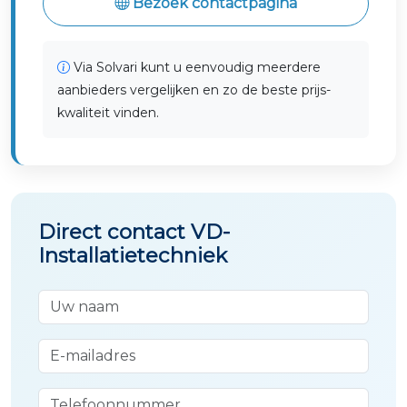
Bezoek contactpagina
Via Solvari kunt u eenvoudig meerdere
aanbieders vergelijken en zo de beste prijs-
kwaliteit vinden.
Direct contact VD-
Installatietechniek
Uw naam
E-mailadres
Telefoonnummer