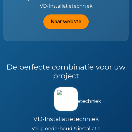
VD-Installatietechniek
Naar website
De perfecte combinatie voor uw
project
VD-Installatietechniek
Veilig onderhoud & installatie