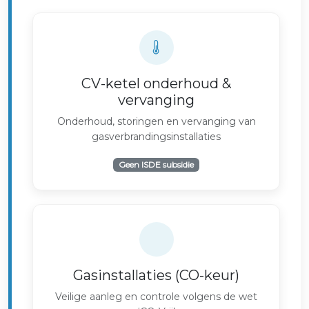
CV-ketel onderhoud &
vervanging
Onderhoud, storingen en vervanging van
gasverbrandingsinstallaties
Geen ISDE subsidie
Gasinstallaties (CO-keur)
Veilige aanleg en controle volgens de wet