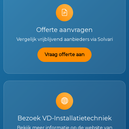
Offerte aanvragen
Vergelijk vrijblijvend aanbieders via Solvari
Vraag offerte aan
Bezoek VD-Installatietechniek
Bekijk meer informatie op de website van