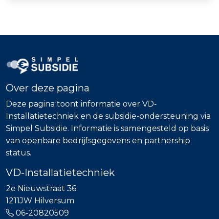
Over deze pagina
Deze pagina toont informatie over VD-
Installatietechniek en de subsidie-ondersteuning via
Simpel Subsidie. Informatie is samengesteld op basis
van openbare bedrijfsgegevens en partnership
status.
VD-Installatietechniek
2e Nieuwstraat 36
1211JW Hilversum
06-20820509