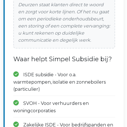
Deurzen staat klanten direct te woord
en zorgt voor korte lijnen. Of het nu gaat
om een periodieke onderhoudsbeurt,
een storing of een complete vervanging:
u kunt rekenen op duidelijke
communicatie en degelijk werk.
Waar helpt Simpel Subsidie bij?
ISDE subsidie - Voor o.a.
warmtepompen, isolatie en zonneboilers
(particulier)
SVOH - Voor verhuurders en
woningcorporaties
Zakelijke ISDE - Voor bedrijfspanden en