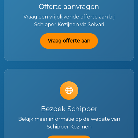
Offerte aanvragen
Vraag een vrijblijvende offerte aan bij
Schipper Kozijnen via Solvari
Vraag offerte aan
Bezoek Schipper
Bekijk meer informatie op de website van
Schipper Kozijnen