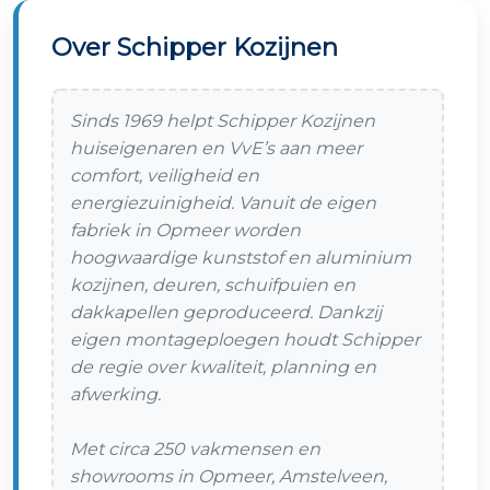
Over Schipper Kozijnen
Sinds 1969 helpt Schipper Kozijnen
huiseigenaren en VvE’s aan meer
comfort, veiligheid en
energiezuinigheid. Vanuit de eigen
fabriek in Opmeer worden
hoogwaardige kunststof en aluminium
kozijnen, deuren, schuifpuien en
dakkapellen geproduceerd. Dankzij
eigen montageploegen houdt Schipper
de regie over kwaliteit, planning en
afwerking.
Met circa 250 vakmensen en
showrooms in Opmeer, Amstelveen,