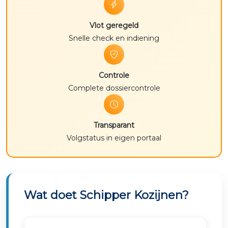
Vlot geregeld
Snelle check en indiening
Controle
Complete dossiercontrole
Transparant
Volgstatus in eigen portaal
Wat doet Schipper Kozijnen?