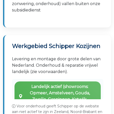
zonwering, onderhoud) vallen buiten onze
subsidiedienst
Werkgebied Schipper Kozijnen
Levering en montage door grote delen van
Nederland. Onderhoud & reparatie vrijwel
landelijk (zie voorwaarden).
Landelijk actief (showrooms:
Opmeer, Amstelveen, Gouda,
Zwolle, Groningen, Katwijk,
Leeuwarden)
Voor onderhoud geeft Schipper op de website
aan niet actief te zijn in Zeeland, Noord-Brabant en