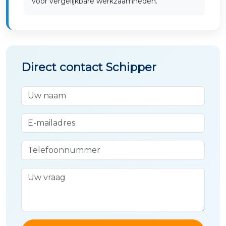
voor vergelijkbare werkzaamheden.
Direct contact Schipper
Uw naam
E-mailadres
Telefoonnummer
Uw vraag