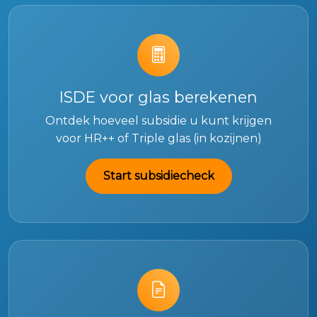
ISDE voor glas berekenen
Ontdek hoeveel subsidie u kunt krijgen
voor HR++ of Triple glas (in kozijnen)
Start subsidiecheck