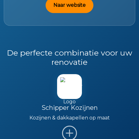
Naar website
De perfecte combinatie voor uw
renovatie
Schipper Kozijnen
Kozijnen & dakkapellen op maat