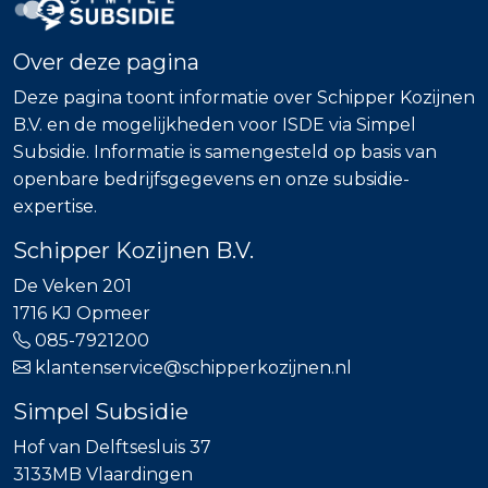
Over deze pagina
Deze pagina toont informatie over Schipper Kozijnen
B.V. en de mogelijkheden voor ISDE via Simpel
Subsidie. Informatie is samengesteld op basis van
openbare bedrijfsgegevens en onze subsidie-
expertise.
Schipper Kozijnen B.V.
De Veken 201
1716 KJ Opmeer
085-7921200
klantenservice@schipperkozijnen.nl
Simpel Subsidie
Hof van Delftsesluis 37
3133MB Vlaardingen