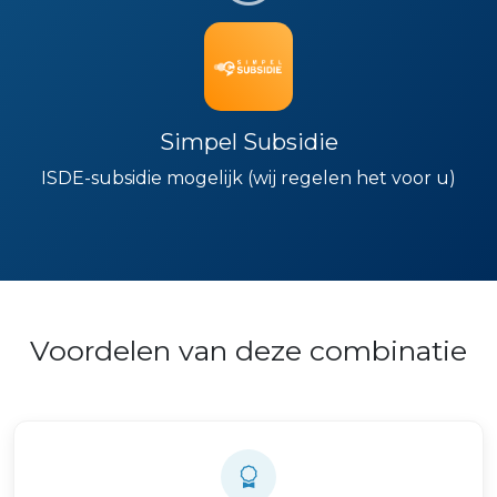
Simpel Subsidie
ISDE-subsidie mogelijk (wij regelen het voor u)
Voordelen van deze combinatie