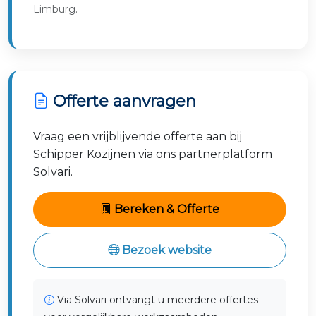
Limburg.
Offerte aanvragen
Vraag een vrijblijvende offerte aan bij
Schipper Kozijnen via ons partnerplatform
Solvari.
Bereken & Offerte
Bezoek website
Via Solvari ontvangt u meerdere offertes