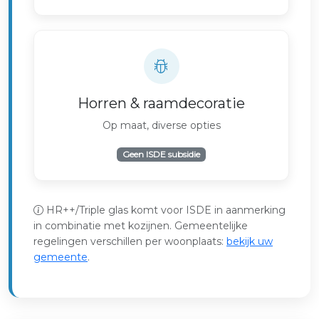
Horren & raamdecoratie
Op maat, diverse opties
Geen ISDE subsidie
HR++/Triple glas komt voor ISDE in aanmerking
in combinatie met kozijnen. Gemeentelijke
regelingen verschillen per woonplaats:
bekijk uw
gemeente
.