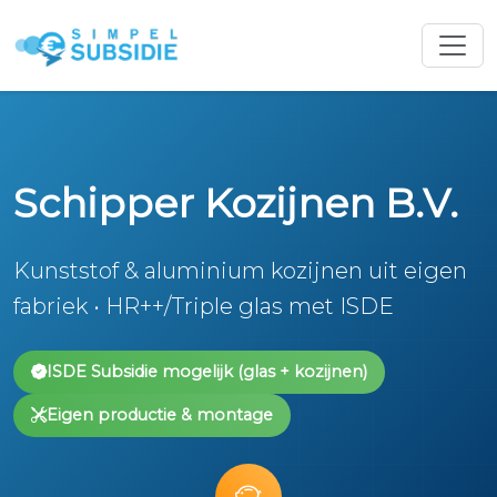
Schipper Kozijnen B.V.
Kunststof & aluminium kozijnen uit eigen
fabriek • HR++/Triple glas met ISDE
ISDE Subsidie mogelijk (glas + kozijnen)
Eigen productie & montage