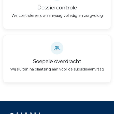
Dossiercontrole
We controleren uw aanvraag volledig en zorgvuldig
Soepele overdracht
Wij sluiten na plaatsing aan voor de subsidieaanvraag