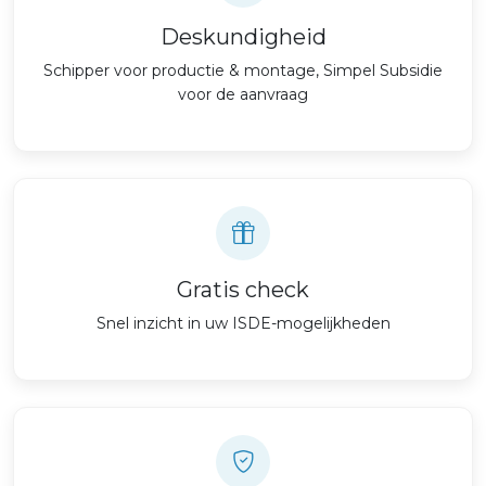
Deskundigheid
Schipper voor productie & montage, Simpel Subsidie
voor de aanvraag
Gratis check
Snel inzicht in uw ISDE-mogelijkheden