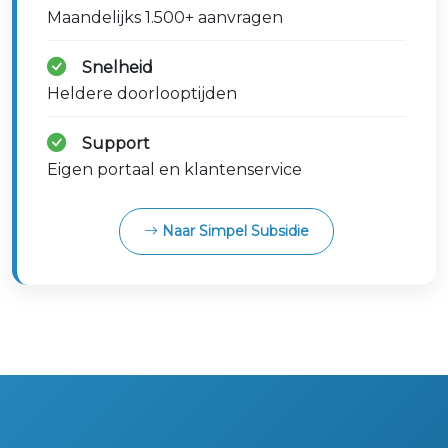
Maandelijks 1.500+ aanvragen
Snelheid
Heldere doorlooptijden
Support
Eigen portaal en klantenservice
Naar Simpel Subsidie