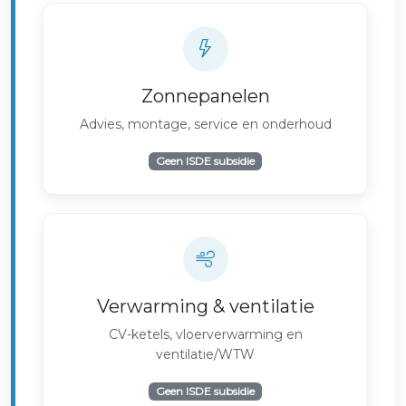
Zonnepanelen
Advies, montage, service en onderhoud
Geen ISDE subsidie
Verwarming & ventilatie
CV-ketels, vloerverwarming en
ventilatie/WTW
Geen ISDE subsidie