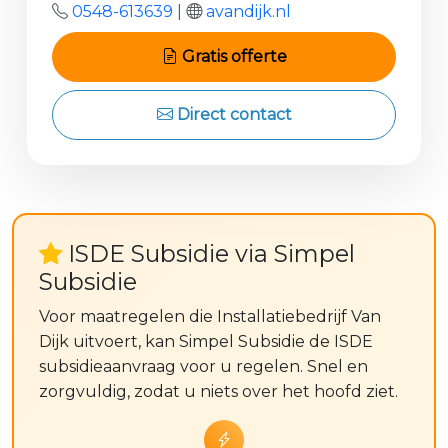
0548-613639
|
avandijk.nl
Gratis offerte
Direct contact
ISDE Subsidie via Simpel
Subsidie
Voor maatregelen die Installatiebedrijf Van
Dijk uitvoert, kan Simpel Subsidie de ISDE
subsidieaanvraag voor u regelen. Snel en
zorgvuldig, zodat u niets over het hoofd ziet.