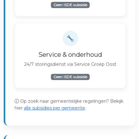
Geen ISDE subsidie
Service & onderhoud
24/7 storingsdienst via Service Groep Oost
Geen ISDE subsidie
Op zoek naar gemeentelijke regelingen? Bekijk
hier
alle subsidies per gemeente
.