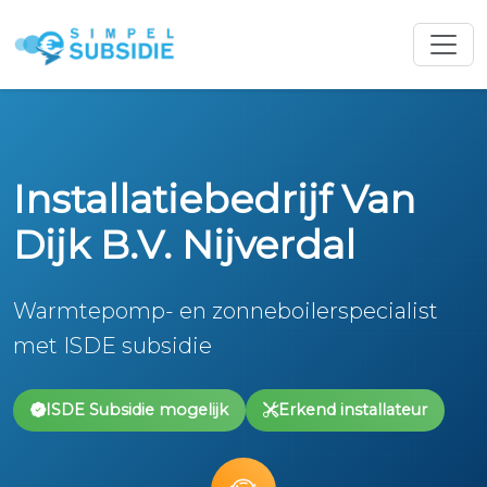
Installatiebedrijf Van
Dijk B.V. Nijverdal
Warmtepomp- en zonneboilerspecialist
met ISDE subsidie
ISDE Subsidie mogelijk
Erkend installateur