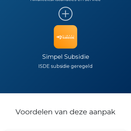
Simpel Subsidie
ISDE subsidie geregeld
Voordelen van deze aanpak