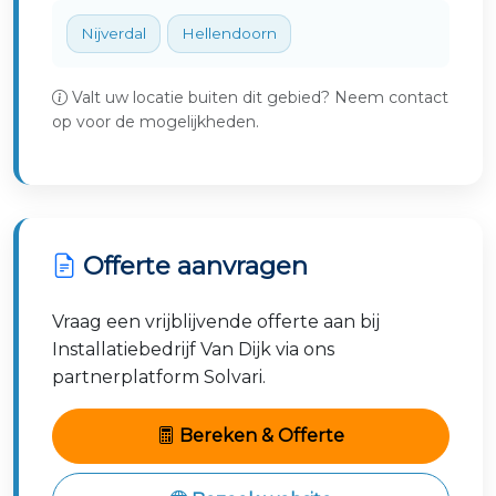
Nijverdal
Hellendoorn
Valt uw locatie buiten dit gebied? Neem contact
op voor de mogelijkheden.
Offerte aanvragen
Vraag een vrijblijvende offerte aan bij
Installatiebedrijf Van Dijk via ons
partnerplatform Solvari.
Bereken & Offerte