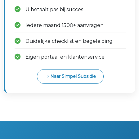
U betaalt pas bij succes
Iedere maand 1500+ aanvragen
Duidelijke checklist en begeleiding
Eigen portaal en klantenservice
Naar Simpel Subsidie