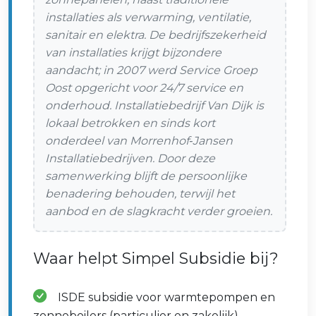
installaties als verwarming, ventilatie,
sanitair en elektra. De bedrijfszekerheid
van installaties krijgt bijzondere
aandacht; in 2007 werd Service Groep
Oost opgericht voor 24/7 service en
onderhoud. Installatiebedrijf Van Dijk is
lokaal betrokken en sinds kort
onderdeel van Morrenhof‑Jansen
Installatiebedrijven. Door deze
samenwerking blijft de persoonlijke
benadering behouden, terwijl het
aanbod en de slagkracht verder groeien.
Waar helpt Simpel Subsidie bij?
ISDE subsidie voor warmtepompen en
zonneboilers (particulier en zakelijk)