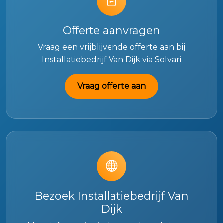
Offerte aanvragen
Vraag een vrijblijvende offerte aan bij
Installatiebedrijf Van Dijk via Solvari
Vraag offerte aan
Bezoek Installatiebedrijf Van
Dijk