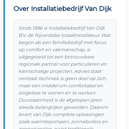
Over Installatiebedrijf Van Dijk
Sinds 1986 is Installatiebedrijf Van Dijk
B.V. dé Nijverdalse totaalinstallateur. Wat
begon als een familiebedrijf met focus
op comfort en vakmanschap, is
uitgegroeid tot een betrouwbare
regionale partner voor particulieren en
kleinschalige projecten. Advies staat
centraal: techniek is geen doel op zich,
maar een middel om comfortabel en
zorgeloos te wonen en te werken.
Duurzaamheid is de afgelopen jaren
steeds belangrijker geworden. Daarom
levert Van Dijk complete oplossingen
zoals warmtepompen, zonneboilers en
zonnepanelen, naast traditionele