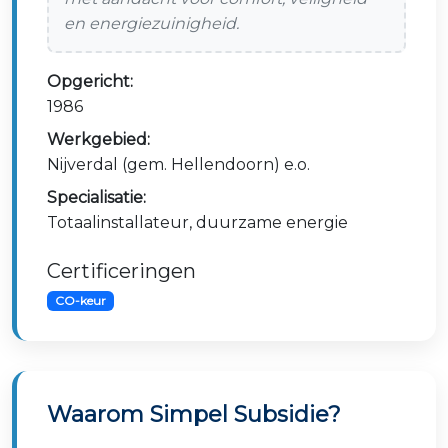
en energiezuinigheid.
Opgericht:
1986
Werkgebied:
Nijverdal (gem. Hellendoorn) e.o.
Specialisatie:
Totaalinstallateur, duurzame energie
Certificeringen
CO-keur
Waarom Simpel Subsidie?