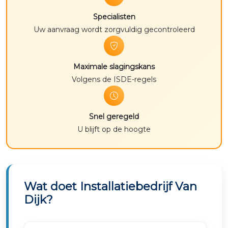
Specialisten
Uw aanvraag wordt zorgvuldig gecontroleerd
Maximale slagingskans
Volgens de ISDE-regels
Snel geregeld
U blijft op de hoogte
Wat doet Installatiebedrijf Van
Dijk?