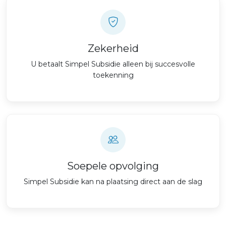
Zekerheid
U betaalt Simpel Subsidie alleen bij succesvolle
toekenning
Soepele opvolging
Simpel Subsidie kan na plaatsing direct aan de slag