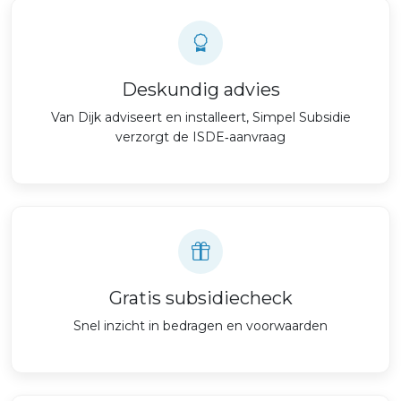
Deskundig advies
Van Dijk adviseert en installeert, Simpel Subsidie
verzorgt de ISDE‑aanvraag
Gratis subsidiecheck
Snel inzicht in bedragen en voorwaarden