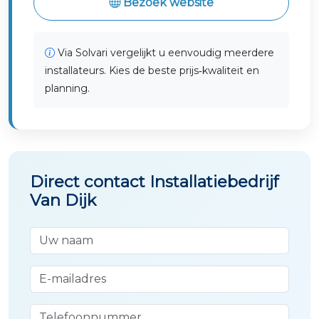
Bezoek website
Via Solvari vergelijkt u eenvoudig meerdere
installateurs. Kies de beste prijs‑kwaliteit en
planning.
Direct contact Installatiebedrijf
Van Dijk
Uw naam
E-mailadres
Telefoonnummer