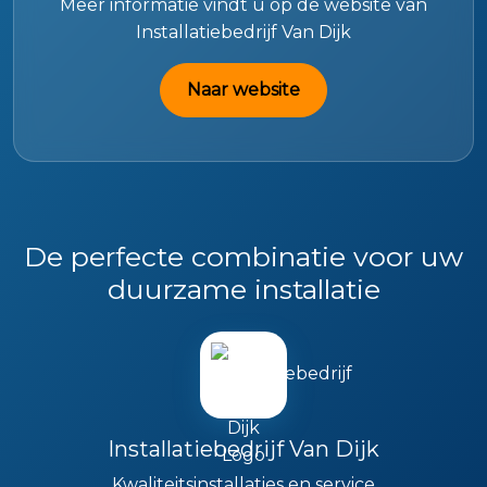
Meer informatie vindt u op de website van
Installatiebedrijf Van Dijk
Naar website
De perfecte combinatie voor uw
duurzame installatie
Installatiebedrijf Van Dijk
Kwaliteitsinstallaties en service