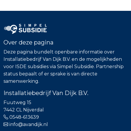
Over deze pagina
Deze pagina bundelt openbare informatie over
Installatiebedrijf Van Dijk B.V. en de mogelijkheden
voor ISDE subsidies via Simpel Subsidie. Partnership
status bepaalt of er sprake is van directe
samenwerking.
Installatiebedrijf Van Dijk B.V.
Fuutweg 15
7442 CL Nijverdal
0548-613639
info@avandijk.nl