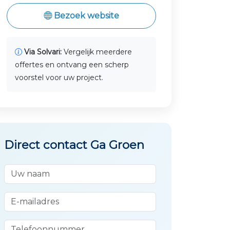
Bezoek website
Via Solvari:
Vergelijk meerdere
offertes en ontvang een scherp
voorstel voor uw project.
Direct contact Ga Groen
Uw naam
E-mailadres
Telefoonnummer