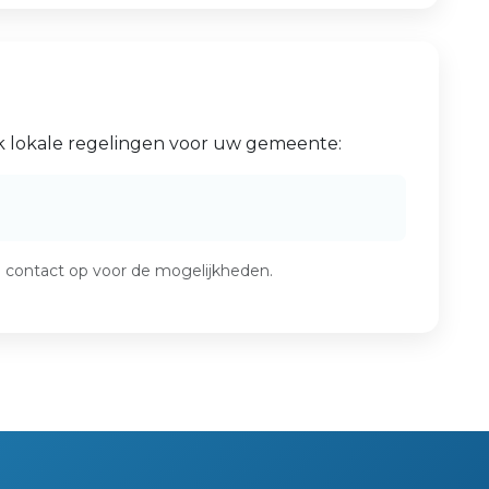
jk lokale regelingen voor uw gemeente:
m contact op voor de mogelijkheden.