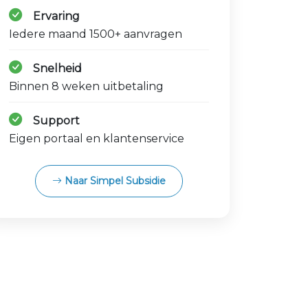
Ervaring
Iedere maand 1500+ aanvragen
Snelheid
Binnen 8 weken uitbetaling
Support
Eigen portaal en klantenservice
Naar Simpel Subsidie