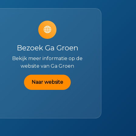
Bezoek Ga Groen
Bekijk meer informatie op de
website van Ga Groen
Naar website