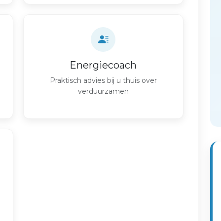
Energiecoach
Praktisch advies bij u thuis over
verduurzamen