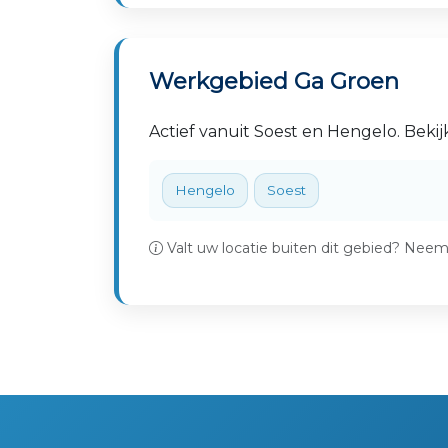
Werkgebied Ga Groen
Actief vanuit Soest en Hengelo. Beki
Hengelo
Soest
Valt uw locatie buiten dit gebied? Nee