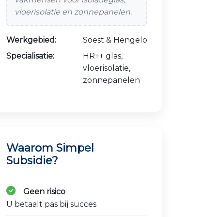
vloerisolatie en zonnepanelen.
Werkgebied:
Soest & Hengelo
Specialisatie:
HR++ glas,
vloerisolatie,
zonnepanelen
Waarom Simpel
Subsidie?
Geen risico
U betaalt pas bij succes