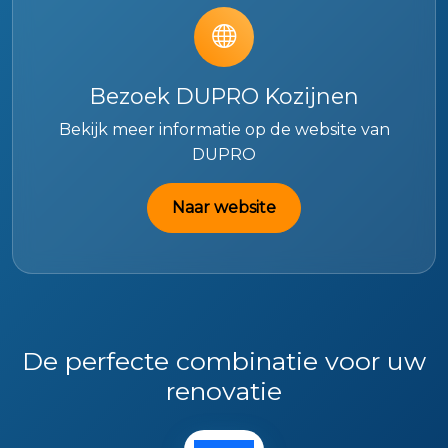
Bezoek DUPRO Kozijnen
Bekijk meer informatie op de website van
DUPRO
Naar website
De perfecte combinatie voor uw
renovatie