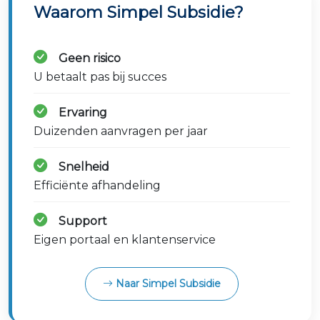
Waarom Simpel Subsidie?
Geen risico
U betaalt pas bij succes
Ervaring
Duizenden aanvragen per jaar
Snelheid
Efficiënte afhandeling
Support
Eigen portaal en klantenservice
Naar Simpel Subsidie