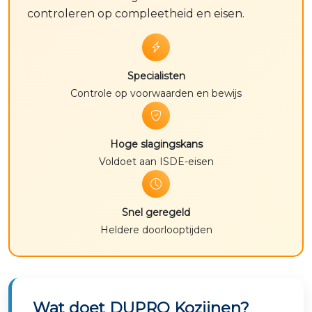
controleren op compleetheid en eisen.
Specialisten
Controle op voorwaarden en bewijs
Hoge slagingskans
Voldoet aan ISDE-eisen
Snel geregeld
Heldere doorlooptijden
Wat doet DUPRO Kozijnen?