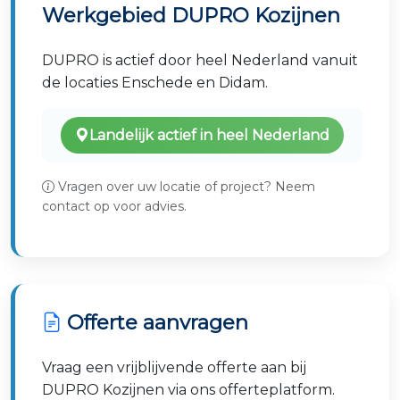
Werkgebied DUPRO Kozijnen
DUPRO is actief door heel Nederland vanuit
de locaties Enschede en Didam.
Landelijk actief in heel Nederland
Vragen over uw locatie of project? Neem
contact op voor advies.
Offerte aanvragen
Vraag een vrijblijvende offerte aan bij
DUPRO Kozijnen via ons offerteplatform.