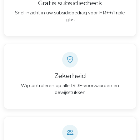
Gratis subsidiecheck
Snel inzicht in uw subsidiebedrag voor HR++/Triple
glas
Zekerheid
Wij controleren op alle ISDE-voorwaarden en
bewijsstukken