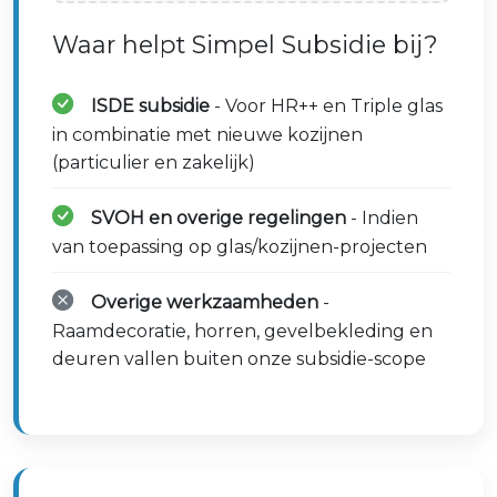
Waar helpt Simpel Subsidie bij?
ISDE subsidie
- Voor HR++ en Triple glas
in combinatie met nieuwe kozijnen
(particulier en zakelijk)
SVOH en overige regelingen
- Indien
van toepassing op glas/kozijnen-projecten
Overige werkzaamheden
-
Raamdecoratie, horren, gevelbekleding en
deuren vallen buiten onze subsidie-scope