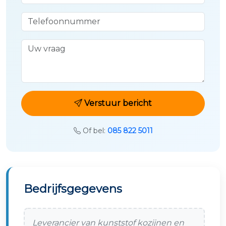
Telefoonnummer
Uw vraag
Verstuur bericht
Of bel:
085 822 5011
Bedrijfsgegevens
Leverancier van kunststof kozijnen en