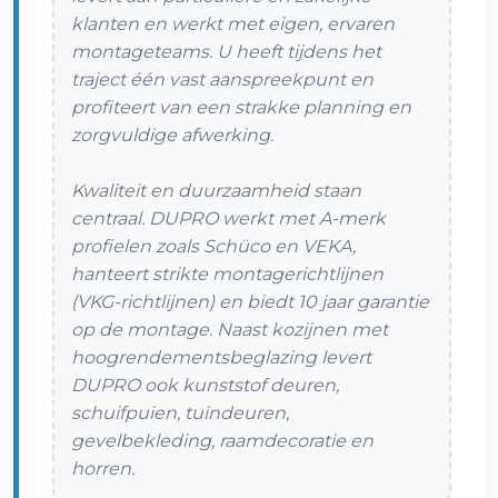
klanten en werkt met eigen, ervaren
montageteams. U heeft tijdens het
traject één vast aanspreekpunt en
profiteert van een strakke planning en
zorgvuldige afwerking.
Kwaliteit en duurzaamheid staan
centraal. DUPRO werkt met A-merk
profielen zoals Schüco en VEKA,
hanteert strikte montagerichtlijnen
(VKG-richtlijnen) en biedt 10 jaar garantie
op de montage. Naast kozijnen met
hoogrendementsbeglazing levert
DUPRO ook kunststof deuren,
schuifpuien, tuindeuren,
gevelbekleding, raamdecoratie en
horren.