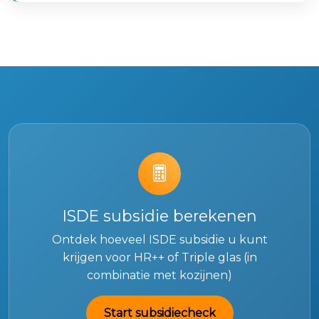
ISDE subsidie berekenen
Ontdek hoeveel ISDE subsidie u kunt
krijgen voor HR++ of Triple glas (in
combinatie met kozijnen)
Start subsidiecheck