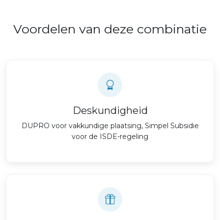
Voordelen van deze combinatie
Deskundigheid
DUPRO voor vakkundige plaatsing, Simpel Subsidie
voor de ISDE-regeling