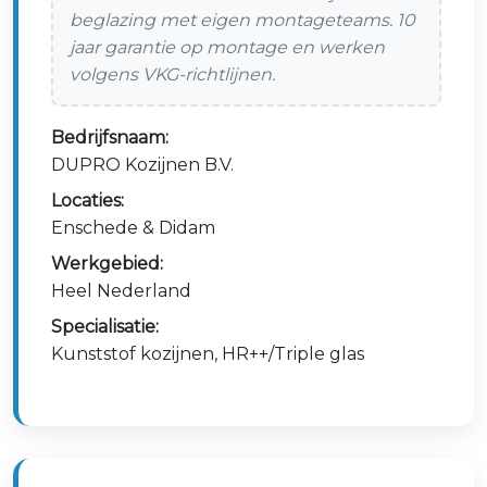
beglazing met eigen montageteams. 10
jaar garantie op montage en werken
volgens VKG-richtlijnen.
Bedrijfsnaam:
DUPRO Kozijnen B.V.
Locaties:
Enschede & Didam
Werkgebied:
Heel Nederland
Specialisatie:
Kunststof kozijnen, HR++/Triple glas