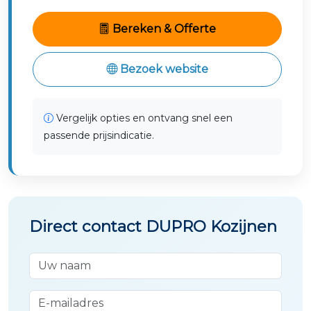
Bereken & Offerte
Bezoek website
Vergelijk opties en ontvang snel een
passende prijsindicatie.
Direct contact DUPRO Kozijnen
Uw naam
E-mailadres