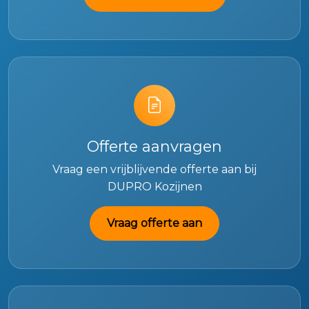
Offerte aanvragen
Vraag een vrijblijvende offerte aan bij
DUPRO Kozijnen
Vraag offerte aan