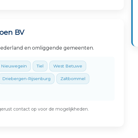
oen BV
-Nederland en omliggende gemeenten.
Nieuwegein
Tiel
West Betuwe
Driebergen-Rijsenburg
Zaltbommel
erust contact op voor de mogelijkheden.