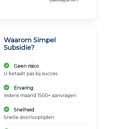
Waarom Simpel
Subsidie?
Geen risico
U betaalt pas bij succes
Ervaring
Iedere maand 1500+ aanvragen
Snelheid
Snelle doorlooptijden