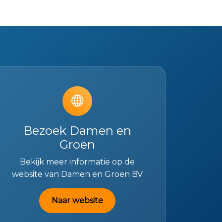
Bezoek Damen en
Groen
Bekijk meer informatie op de
website van Damen en Groen BV
Naar website