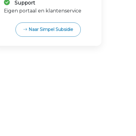
Support
Eigen portaal en klantenservice
Naar Simpel Subsidie