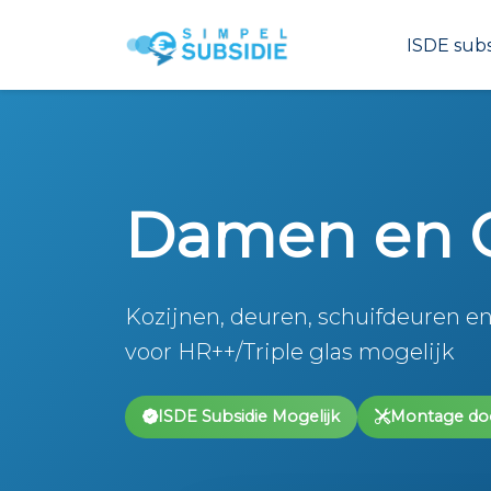
ISDE subs
Damen en 
Kozijnen, deuren, schuifdeuren en
voor HR++/Triple glas mogelijk
ISDE Subsidie Mogelijk
Montage do