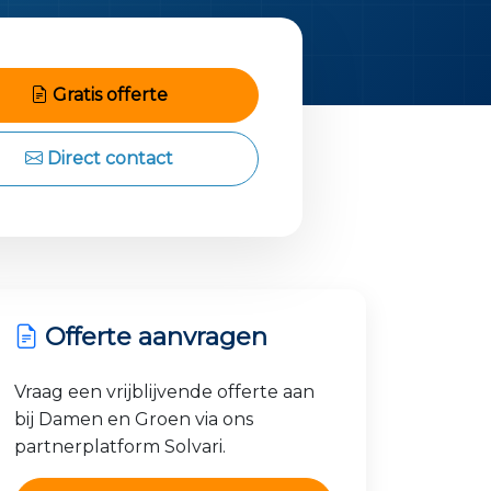
Gratis offerte
Direct contact
Offerte aanvragen
Vraag een vrijblijvende offerte aan
bij Damen en Groen via ons
partnerplatform Solvari.