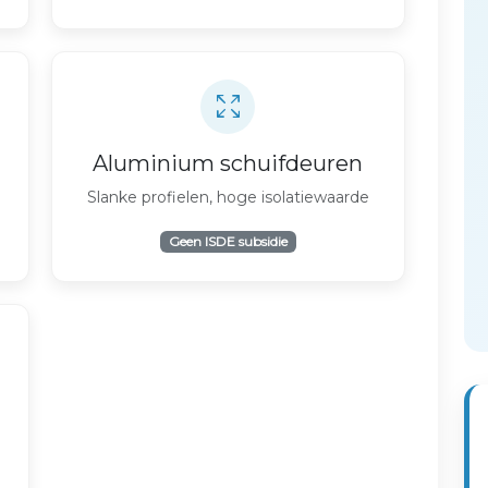
Aluminium schuifdeuren
Slanke profielen, hoge isolatiewaarde
Geen ISDE subsidie