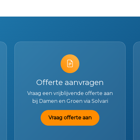
Offerte aanvragen
Vraag een vrijblijvende offerte aan
bij Damen en Groen via Solvari
Vraag offerte aan