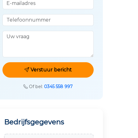
E-mailadres
Telefoonnummer
Uw vraag
Verstuur bericht
Of bel:
0345 558 997
Bedrijfsgegevens