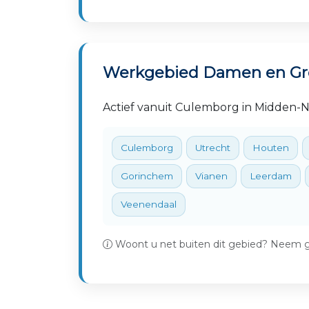
Werkgebied Damen en Gr
Actief vanuit Culemborg in Midden
Culemborg
Utrecht
Houten
Gorinchem
Vianen
Leerdam
Veenendaal
Woont u net buiten dit gebied? Neem g