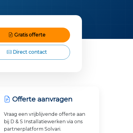
Gratis offerte
Direct contact
Offerte aanvragen
Vraag een vrijblijvende offerte aan
bij D & S Installatiewerken via ons
partnerplatform Solvari.