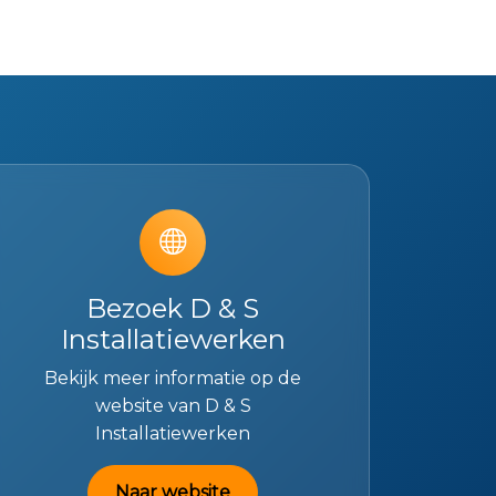
Bezoek D & S
Installatiewerken
Bekijk meer informatie op de
website van D & S
Installatiewerken
Naar website