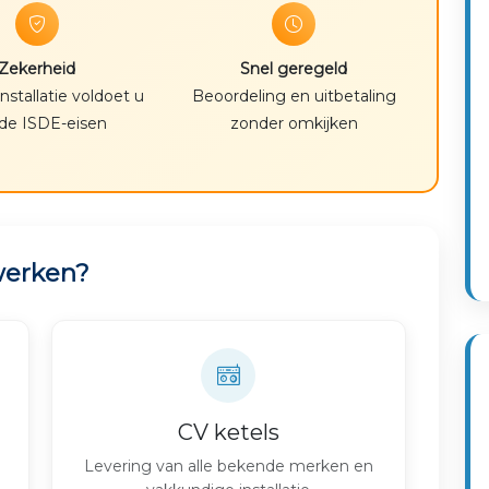
Zekerheid
Snel geregeld
 installatie voldoet u
Beoordeling en uitbetaling
de ISDE-eisen
zonder omkijken
ewerken?
CV ketels
Levering van alle bekende merken en