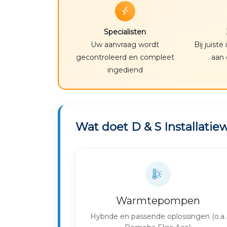
Specialisten
Uw aanvraag wordt
Bij juiste
gecontroleerd en compleet
aan 
ingediend
Wat doet D & S Installati
Warmtepompen
Hybride en passende oplossingen (o.a.