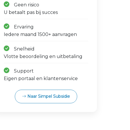
Geen risico
U betaalt pas bij succes
Ervaring
Iedere maand 1500+ aanvragen
Snelheid
Vlotte beoordeling en uitbetaling
Support
Eigen portaal en klantenservice
Naar Simpel Subsidie