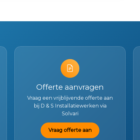
Offerte aanvragen
Vraag een vrijblijvende offerte aan
bij D & S Installatiewerken via
Solvari
Vraag offerte aan