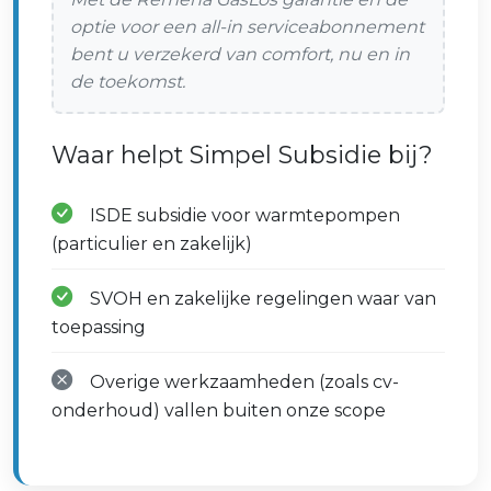
optie voor een all-in serviceabonnement
bent u verzekerd van comfort, nu en in
de toekomst.
Waar helpt Simpel Subsidie bij?
ISDE subsidie voor warmtepompen
(particulier en zakelijk)
SVOH en zakelijke regelingen waar van
toepassing
Overige werkzaamheden (zoals cv-
onderhoud) vallen buiten onze scope