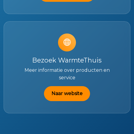
Bezoek WarmteThuis
Meer informatie over producten en
service
Naar website