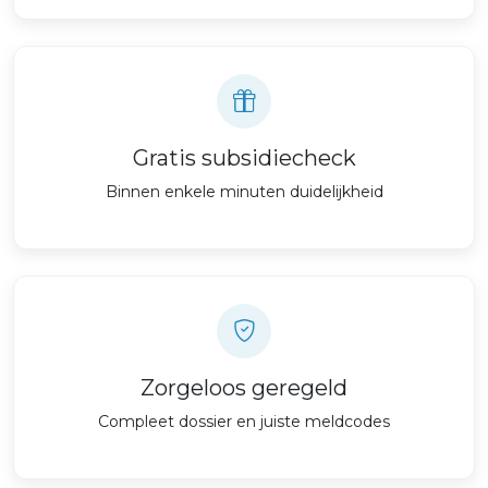
Gratis subsidiecheck
Binnen enkele minuten duidelijkheid
Zorgeloos geregeld
Compleet dossier en juiste meldcodes