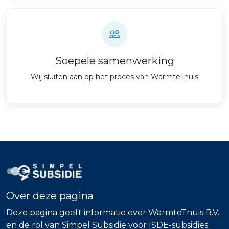
Soepele samenwerking
Wij sluiten aan op het proces van WarmteThuis
Over deze pagina
Deze pagina geeft informatie over WarmteThuis B.V.
en de rol van Simpel Subsidie voor ISDE-subsidies.