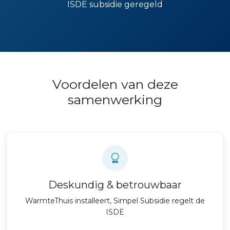
ISDE subsidie geregeld
Voordelen van deze
samenwerking
Deskundig & betrouwbaar
WarmteThuis installeert, Simpel Subsidie regelt de
ISDE