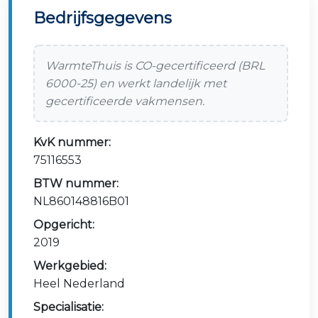
Bedrijfsgegevens
WarmteThuis is CO-gecertificeerd (BRL
6000-25) en werkt landelijk met
gecertificeerde vakmensen.
KvK nummer:
75116553
BTW nummer:
NL860148816B01
Opgericht:
2019
Werkgebied:
Heel Nederland
Specialisatie: