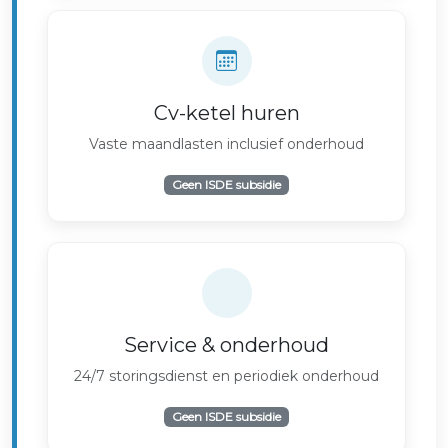
Cv-ketel huren
Vaste maandlasten inclusief onderhoud
Geen ISDE subsidie
Service & onderhoud
24/7 storingsdienst en periodiek onderhoud
Geen ISDE subsidie