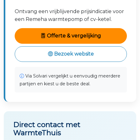
Ontvang een vrijblijvende prijsindicatie voor
een Remeha warmtepomp of cv-ketel.
Offerte & vergelijking
Bezoek website
Via Solvari vergelijkt u eenvoudig meerdere
partijen en kiest u de beste deal.
Direct contact met
WarmteThuis