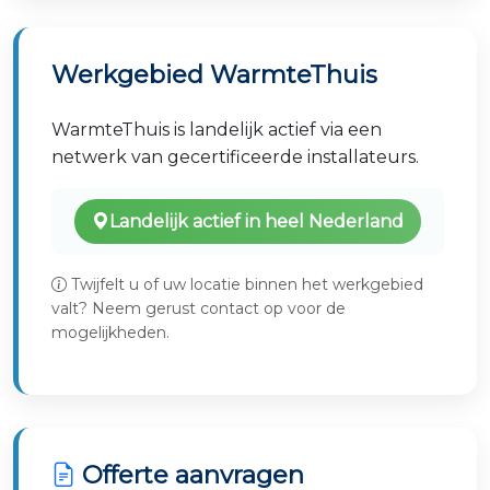
Werkgebied WarmteThuis
WarmteThuis is landelijk actief via een
netwerk van gecertificeerde installateurs.
Landelijk actief in heel Nederland
Twijfelt u of uw locatie binnen het werkgebied
valt? Neem gerust contact op voor de
mogelijkheden.
Offerte aanvragen