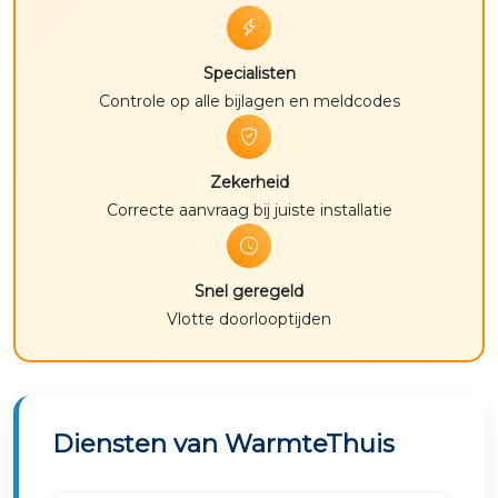
Specialisten
Controle op alle bijlagen en meldcodes
Zekerheid
Correcte aanvraag bij juiste installatie
Snel geregeld
Vlotte doorlooptijden
Diensten van WarmteThuis