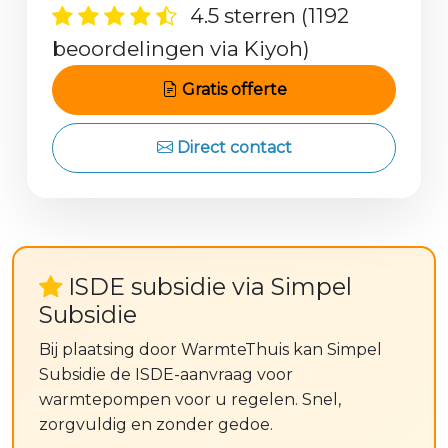
4.5 sterren (1192
beoordelingen via Kiyoh)
Gratis offerte
Direct contact
ISDE subsidie via Simpel
Subsidie
Bij plaatsing door WarmteThuis kan Simpel
Subsidie de ISDE-aanvraag voor
warmtepompen voor u regelen. Snel,
zorgvuldig en zonder gedoe.