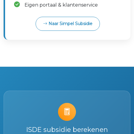
Eigen portaal & klantenservice
Naar Simpel Subsidie
ISDE subsidie berekenen