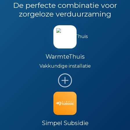
De perfecte combinatie voor
zorgeloze verduurzaming
WarmteThuis
Vakkundige installatie
Simpel Subsidie