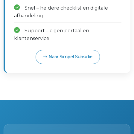
Snel – heldere checklist en digitale
afhandeling
Support – eigen portaal en
klantenservice
Naar Simpel Subsidie