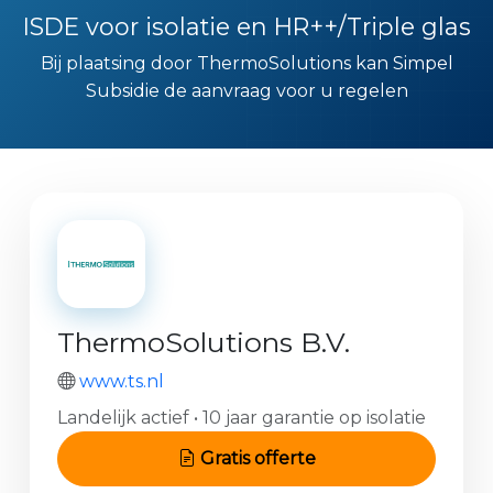
ISDE voor isolatie en HR++/Triple glas
Bij plaatsing door ThermoSolutions kan Simpel
Subsidie de aanvraag voor u regelen
ThermoSolutions B.V.
www.ts.nl
Landelijk actief • 10 jaar garantie op isolatie
Gratis offerte