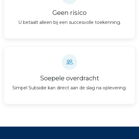
Geen risico
U betaalt alleen bij een succesvolle toekenning.
Soepele overdracht
Simpel Subsidie kan direct aan de slag na oplevering.