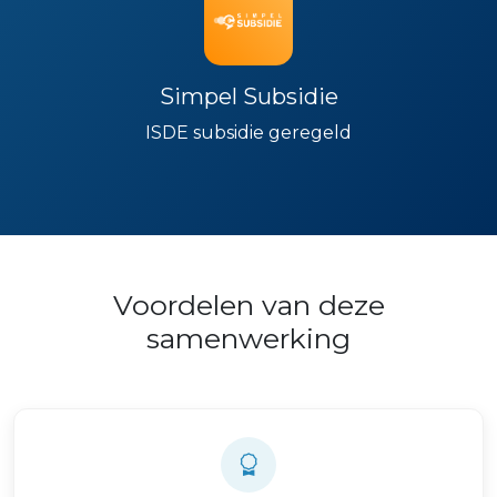
Simpel Subsidie
ISDE subsidie geregeld
Voordelen van deze
samenwerking