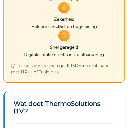
Zekerheid
Heldere checklist en begeleiding
Snel geregeld
Digitale intake en efficiënte afhandeling
Let op: voor kozijnen geldt ISDE in combinatie
met HR++ of Triple glas.
Wat doet ThermoSolutions
B.V.?