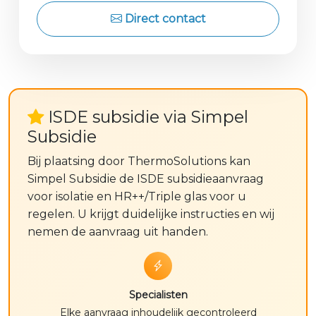
Direct contact
ISDE subsidie via Simpel
Subsidie
Bij plaatsing door ThermoSolutions kan
Simpel Subsidie de ISDE subsidieaanvraag
voor isolatie en HR++/Triple glas voor u
regelen. U krijgt duidelijke instructies en wij
nemen de aanvraag uit handen.
Specialisten
Elke aanvraag inhoudelijk gecontroleerd