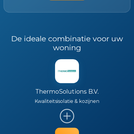
De ideale combinatie voor uw
woning
ThermoSolutions B.V.
Kwaliteitsisolatie & kozijnen