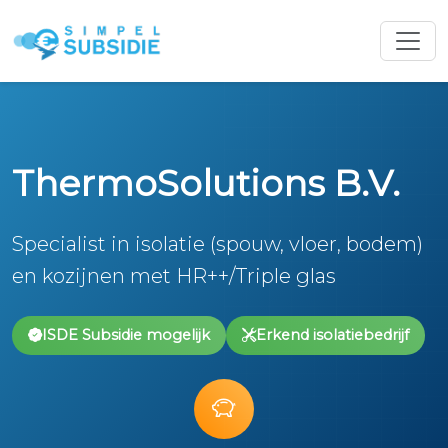
ThermoSolutions B.V.
Specialist in isolatie (spouw, vloer, bodem)
en kozijnen met HR++/Triple glas
ISDE Subsidie mogelijk
Erkend isolatiebedrijf