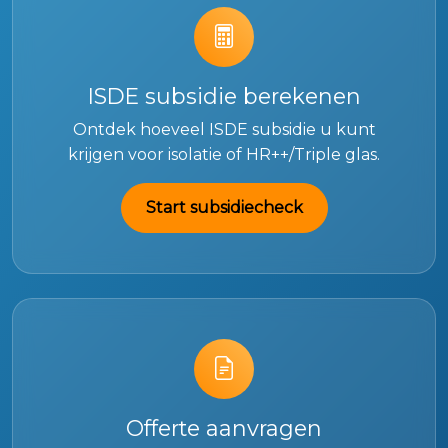
ISDE subsidie berekenen
Ontdek hoeveel ISDE subsidie u kunt
krijgen voor isolatie of HR++/Triple glas.
Start subsidiecheck
Offerte aanvragen