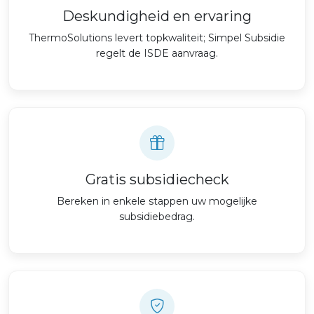
Deskundigheid en ervaring
ThermoSolutions levert topkwaliteit; Simpel Subsidie
regelt de ISDE aanvraag.
Gratis subsidiecheck
Bereken in enkele stappen uw mogelijke
subsidiebedrag.