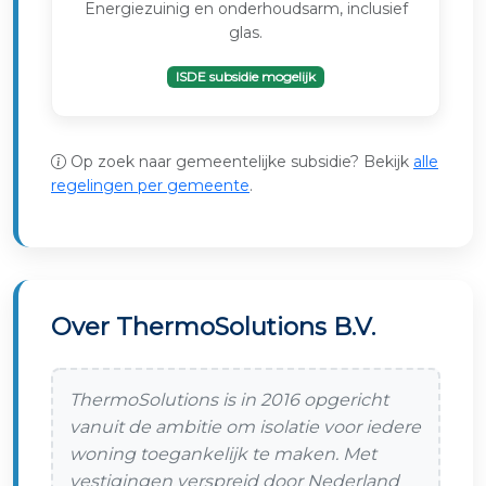
Energiezuinig en onderhoudsarm, inclusief
glas.
ISDE subsidie mogelijk
Op zoek naar gemeentelijke subsidie? Bekijk
alle
regelingen per gemeente
.
Over ThermoSolutions B.V.
ThermoSolutions is in 2016 opgericht
vanuit de ambitie om isolatie voor iedere
woning toegankelijk te maken. Met
vestigingen verspreid door Nederland