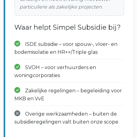
particuliere als zakelijke projecten.
Waar helpt Simpel Subsidie bij?
ISDE subsidie – voor spouw-, vloer- en
bodemisolatie en HR++/Triple glas
SVOH – voor verhuurders en
woningcorporaties
Zakelijke regelingen – begeleiding voor
MKB en VvE
Overige werkzaamheden – buiten de
subsidieregelingen valt buiten onze scope