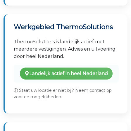
Werkgebied ThermoSolutions
ThermoSolutions is landelijk actief met
meerdere vestigingen. Advies en uitvoering
door heel Nederland.
Landelijk actief in heel Nederland
Staat uw locatie er niet bij? Neem contact op
voor de mogelijkheden.