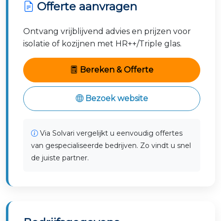
Offerte aanvragen
Ontvang vrijblijvend advies en prijzen voor
isolatie of kozijnen met HR++/Triple glas.
Bereken & Offerte
Bezoek website
Via Solvari vergelijkt u eenvoudig offertes
van gespecialiseerde bedrijven. Zo vindt u snel
de juiste partner.