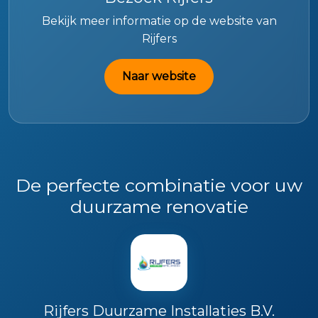
Bekijk meer informatie op de website van
Rijfers
Naar website
De perfecte combinatie voor uw
duurzame renovatie
Rijfers Duurzame Installaties B.V.