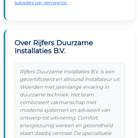
subsidies per gemeente
.
Over Rijfers Duurzame
Installaties B.V.
Rijfers Duurzame Installaties B.V. is een
gecertificeerd en allround installateur uit
Woerden met jarenlange ervaring in
duurzame techniek. Het team
combineert vakmanschap met
moderne systemen en adviseert van
ontwerp tot uitvoering. Comfort,
energiezuinig werken en gezondheid
staan daarbij centraal. De specialisatie