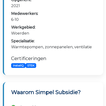
2021
Medewerkers:
6-10
Werkgebied:
Woerden
Specialisatie:
Warmtepompen, zonnepanelen, ventilatie
Certificeringen
InstallQ
STEK
Waarom Simpel Subsidie?