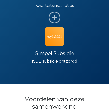
Kwaliteitsinstallaties
Simpel Subsidie
ISDE subsidie ontzorgd
Voordelen van deze
samenwerking