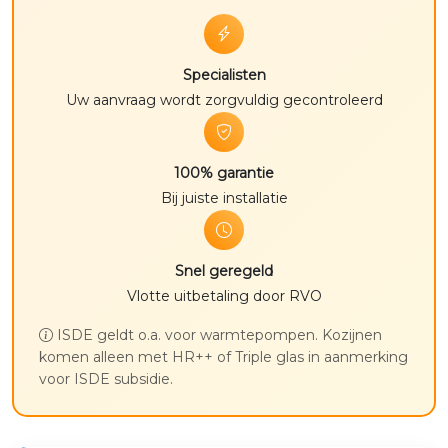
Specialisten
Uw aanvraag wordt zorgvuldig gecontroleerd
100% garantie
Bij juiste installatie
Snel geregeld
Vlotte uitbetaling door RVO
ISDE geldt o.a. voor warmtepompen. Kozijnen
komen alleen met HR++ of Triple glas in aanmerking
voor ISDE subsidie.