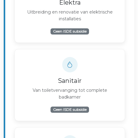
Elektra
Uitbreiding en renovatie van elektrische
installaties
Geen ISDE subsidie
Sanitair
Van toiletvervanging tot complete
badkamer
Geen ISDE subsidie