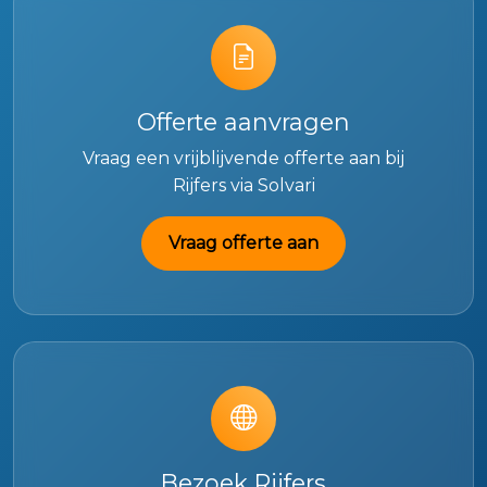
Offerte aanvragen
Vraag een vrijblijvende offerte aan bij
Rijfers via Solvari
Vraag offerte aan
Bezoek Rijfers