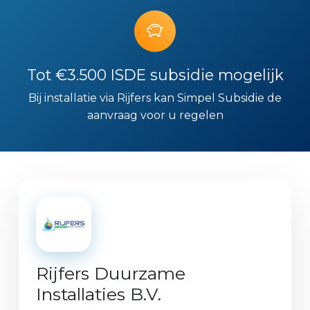
Tot €3.500 ISDE subsidie mogelijk
Bij installatie via Rijfers kan Simpel Subsidie de
aanvraag voor u regelen
Rijfers Duurzame
Installaties B.V.