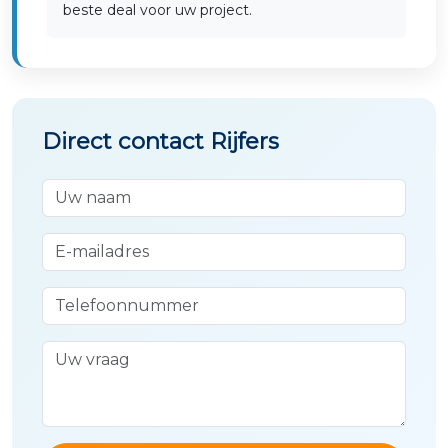
beste deal voor uw project.
Direct contact Rijfers
Uw naam
E-mailadres
Telefoonnummer
Uw vraag