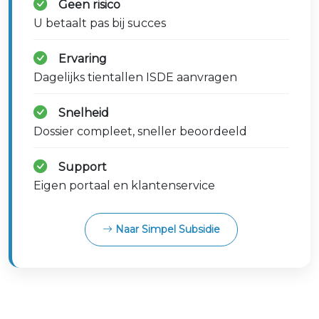
Geen risico
U betaalt pas bij succes
Ervaring
Dagelijks tientallen ISDE aanvragen
Snelheid
Dossier compleet, sneller beoordeeld
Support
Eigen portaal en klantenservice
Naar Simpel Subsidie