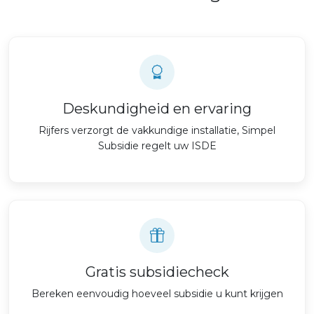
Deskundigheid en ervaring
Rijfers verzorgt de vakkundige installatie, Simpel
Subsidie regelt uw ISDE
Gratis subsidiecheck
Bereken eenvoudig hoeveel subsidie u kunt krijgen