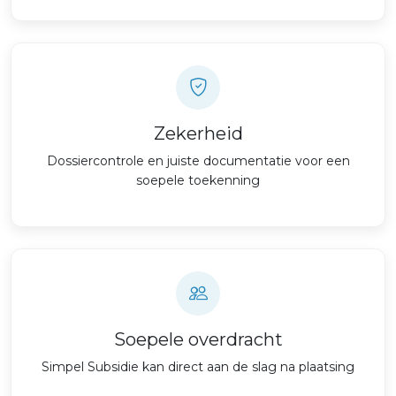
Zekerheid
Dossiercontrole en juiste documentatie voor een
soepele toekenning
Soepele overdracht
Simpel Subsidie kan direct aan de slag na plaatsing