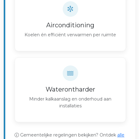
Airconditioning
Koelen én efficiënt verwarmen per ruimte
Waterontharder
Minder kalkaanslag en onderhoud aan
installaties
Gemeentelijke regelingen bekijken? Ontdek
alle