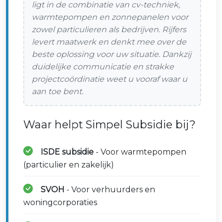
ligt in de combinatie van cv-techniek,
warmtepompen en zonnepanelen voor
zowel particulieren als bedrijven. Rijfers
levert maatwerk en denkt mee over de
beste oplossing voor uw situatie. Dankzij
duidelijke communicatie en strakke
projectcoördinatie weet u vooraf waar u
aan toe bent.
Waar helpt Simpel Subsidie bij?
ISDE subsidie
- Voor warmtepompen
(particulier en zakelijk)
SVOH
- Voor verhuurders en
woningcorporaties