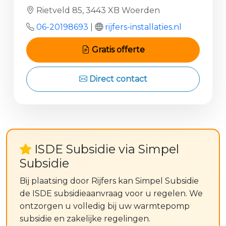
Rietveld 85, 3443 XB Woerden
06-20198693
|
rijfers-installaties.nl
Gratis offerte
Direct contact
ISDE Subsidie via Simpel
Subsidie
Bij plaatsing door Rijfers kan Simpel Subsidie
de ISDE subsidieaanvraag voor u regelen. We
ontzorgen u volledig bij uw warmtepomp
subsidie en zakelijke regelingen.