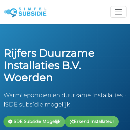
Rijfers Duurzame
Installaties B.V.
Woerden
Warmtepompen en duurzame installaties •
ISDE subsidie mogelijk
ISDE Subsidie Mogelijk
Erkend Installateur