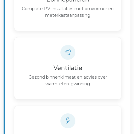
Complete PV-installaties met omvormer en
meterkastaanpassing
Ventilatie
Gezond binnenklimaat en advies over
warmteterugwinning