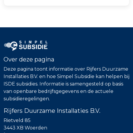
Over deze pagina
Deze pagina toont informatie over Rijfers Duurzame
Installaties B.V. en hoe Simpel Subsidie kan helpen bij
ISDE subsidies. Informatie is samengesteld op basis
van openbare bedrijfsgegevens en de actuele
subsidieregelingen.
Rijfers Duurzame Installaties B.V.
Rietveld 85
3443 XB Woerden