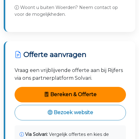
Woont u buiten Woerden? Neem contact op
voor de mogelijkheden.
Offerte aanvragen
Vraag een vrijblijvende offerte aan bij Rijfers
via ons partnerplatform Solvari.
Bereken & Offerte
Bezoek website
Via Solvari:
Vergelijk offertes en kies de