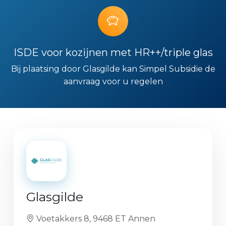
ISDE voor kozijnen met HR++/triple glas
Bij plaatsing door Glasgilde kan Simpel Subsidie de
aanvraag voor u regelen
Glasgilde
Voetakkers 8, 9468 ET Annen