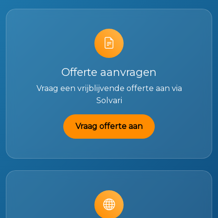
Offerte aanvragen
Vraag een vrijblijvende offerte aan via
Solvari
Vraag offerte aan