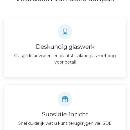
Deskundig glaswerk
Glasgilde adviseert en plaatst isolatieglas met oog
voor detail
Subsidie-inzicht
Snel duidelijk wat u kunt terugkrijgen via ISDE