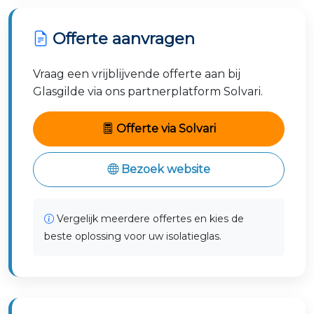
Offerte aanvragen
Vraag een vrijblijvende offerte aan bij
Glasgilde via ons partnerplatform Solvari.
Offerte via Solvari
Bezoek website
Vergelijk meerdere offertes en kies de
beste oplossing voor uw isolatieglas.