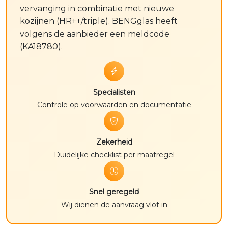
vervanging in combinatie met nieuwe
kozijnen (HR++/triple). BENGglas heeft
volgens de aanbieder een meldcode
(KA18780).
Specialisten
Controle op voorwaarden en documentatie
Zekerheid
Duidelijke checklist per maatregel
Snel geregeld
Wij dienen de aanvraag vlot in