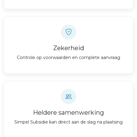
Zekerheid
Controle op voorwaarden en complete aanvraag
Heldere samenwerking
Simpel Subsidie kan direct aan de slag na plaatsing