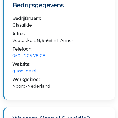
Bedrijfsgegevens
Bedrijfsnaam:
Glasgilde
Adres:
Voetakkers 8, 9468 ET Annen
Telefoon:
050 - 205 78 08
Website:
glasgilde.nl
Werkgebied:
Noord-Nederland