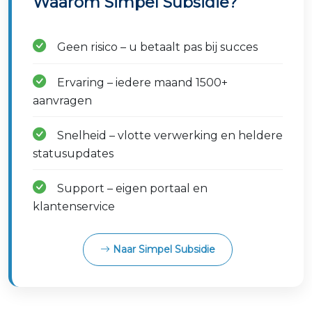
Waarom Simpel Subsidie?
Geen risico – u betaalt pas bij succes
Ervaring – iedere maand 1500+
aanvragen
Snelheid – vlotte verwerking en heldere
statusupdates
Support – eigen portaal en
klantenservice
Naar Simpel Subsidie