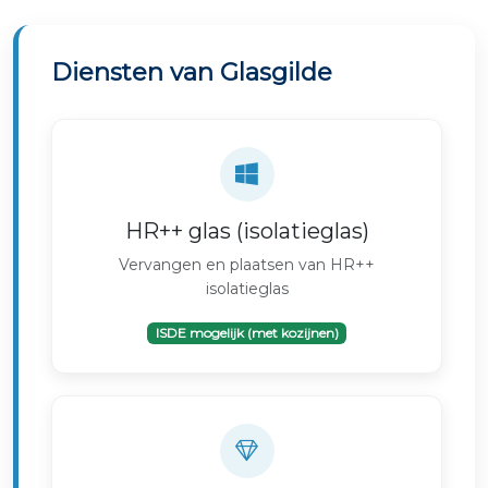
Diensten van Glasgilde
HR++ glas (isolatieglas)
Vervangen en plaatsen van HR++
isolatieglas
ISDE mogelijk (met kozijnen)