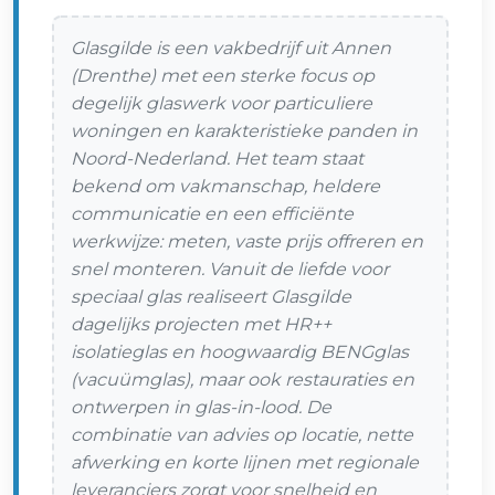
Glasgilde is een vakbedrijf uit Annen
(Drenthe) met een sterke focus op
degelijk glaswerk voor particuliere
woningen en karakteristieke panden in
Noord-Nederland. Het team staat
bekend om vakmanschap, heldere
communicatie en een efficiënte
werkwijze: meten, vaste prijs offreren en
snel monteren. Vanuit de liefde voor
speciaal glas realiseert Glasgilde
dagelijks projecten met HR++
isolatieglas en hoogwaardig BENGglas
(vacuümglas), maar ook restauraties en
ontwerpen in glas-in-lood. De
combinatie van advies op locatie, nette
afwerking en korte lijnen met regionale
leveranciers zorgt voor snelheid en