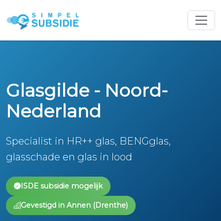
Glasgilde - Noord-
Nederland
Specialist in HR++ glas, BENGglas,
glasschade en glas in lood
ISDE subsidie mogelijk
Gevestigd in Annen (Drenthe)