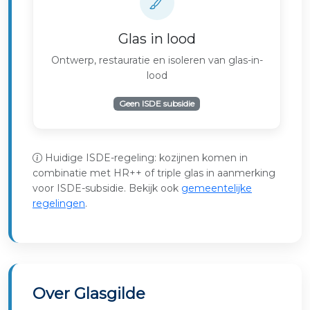
Glas in lood
Ontwerp, restauratie en isoleren van glas-in-
lood
Geen ISDE subsidie
Huidige ISDE-regeling: kozijnen komen in
combinatie met HR++ of triple glas in aanmerking
voor ISDE-subsidie. Bekijk ook
gemeentelijke
regelingen
.
Over Glasgilde