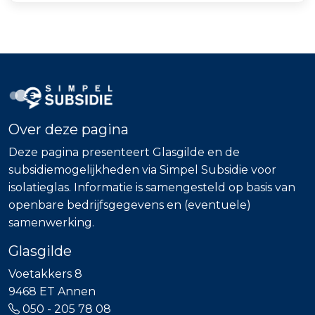
Over deze pagina
Deze pagina presenteert Glasgilde en de
subsidiemogelijkheden via Simpel Subsidie voor
isolatieglas. Informatie is samengesteld op basis van
openbare bedrijfsgegevens en (eventuele)
samenwerking.
Glasgilde
Voetakkers 8
9468 ET Annen
050 - 205 78 08