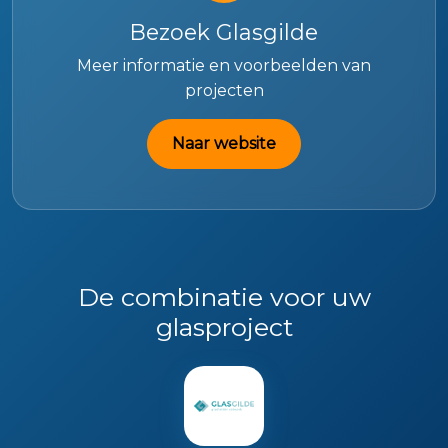
Bezoek Glasgilde
Meer informatie en voorbeelden van
projecten
Naar website
De combinatie voor uw
glasproject