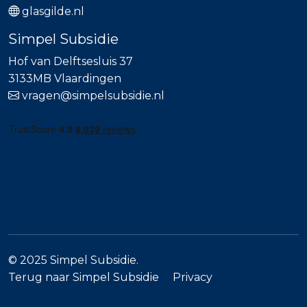
glasgilde.nl
Simpel Subsidie
Hof van Delftsesluis 37
3133MB Vlaardingen
vragen@simpelsubsidie.nl
© 2025 Simpel Subsidie.
Terug naar Simpel Subsidie
Privacy