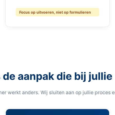
Focus op uitvoeren, niet op formulieren
 de aanpak die bij jullie
er werkt anders. Wij sluiten aan op jullie proces 