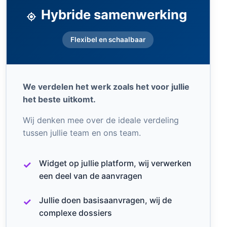
Hybride samenwerking
Flexibel en schaalbaar
We verdelen het werk zoals het voor jullie
het beste uitkomt.
Wij denken mee over de ideale verdeling
tussen jullie team en ons team.
Widget op jullie platform, wij verwerken
een deel van de aanvragen
Jullie doen basisaanvragen, wij de
complexe dossiers