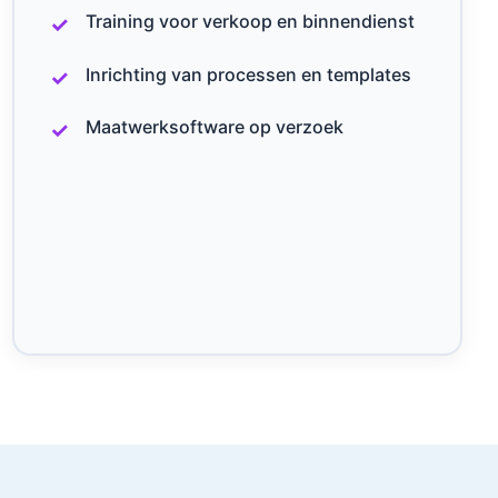
Training voor verkoop en binnendienst
Inrichting van processen en templates
Maatwerksoftware op verzoek