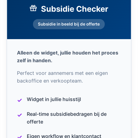
Subsidie Checker
Subsidie in beeld bij de offerte
Alleen de widget, jullie houden het proces
zelf in handen.
Perfect voor aannemers met een eigen
backoffice en verkoopteam.
Widget in jullie huisstijl
Real-time subsidiebedragen bij de
offerte
Eigen workflow en klantcontact