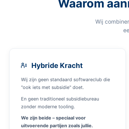
Waarom aann
Wij combiner
ee
Hybride Kracht
Wij zijn geen standaard softwareclub die
"ook iets met subsidie" doet.
En geen traditioneel subsidiebureau
zonder moderne tooling.
We zijn beide – speciaal voor
uitvoerende partijen zoals jullie.