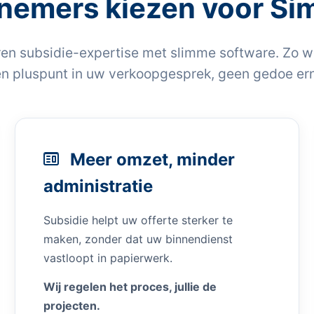
emers kiezen voor Sim
en subsidie-expertise met slimme software. Zo w
n pluspunt in uw verkoopgesprek, geen gedoe er
Meer omzet, minder
administratie
Subsidie helpt uw offerte sterker te
maken, zonder dat uw binnendienst
vastloopt in papierwerk.
Wij regelen het proces, jullie de
projecten.