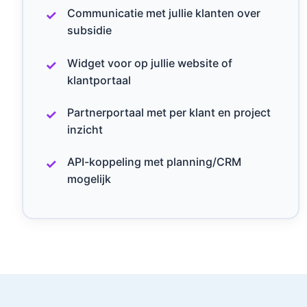
Communicatie met jullie klanten over
subsidie
Widget voor op jullie website of
klantportaal
Partnerportaal met per klant en project
inzicht
API-koppeling met planning/CRM
mogelijk