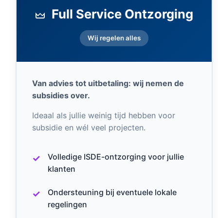
Full Service Ontzorging
Wij regelen alles
Van advies tot uitbetaling: wij nemen de
subsidies over.
Ideaal als jullie weinig tijd hebben voor
subsidie en wél veel projecten.
Volledige ISDE-ontzorging voor jullie
klanten
Ondersteuning bij eventuele lokale
regelingen