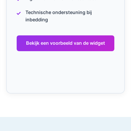
Technische ondersteuning bij
inbedding
Bekijk een voorbeeld van de widget