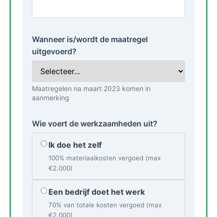
Wanneer is/wordt de maatregel
uitgevoerd?
Maatregelen na maart 2023 komen in
aanmerking
Wie voert de werkzaamheden uit?
Ik doe het zelf
100% materiaalkosten vergoed (max
€2.000)
Een bedrijf doet het werk
70% van totale kosten vergoed (max
€2.000)