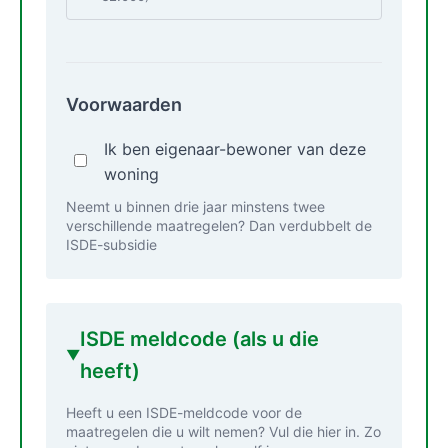
Voorwaarden
Ik ben eigenaar-bewoner van deze
woning
Neemt u binnen drie jaar minstens twee
verschillende maatregelen? Dan verdubbelt de
ISDE-subsidie
ISDE meldcode (als u die
heeft)
Heeft u een ISDE-meldcode voor de
maatregelen die u wilt nemen? Vul die hier in. Zo